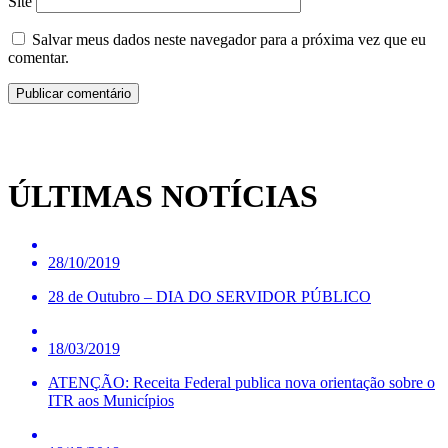
Site
Salvar meus dados neste navegador para a próxima vez que eu
comentar.
ÚLTIMAS NOTÍCIAS
28/10/2019
28 de Outubro – DIA DO SERVIDOR PÚBLICO
18/03/2019
ATENÇÃO: Receita Federal publica nova orientação sobre o
ITR aos Municípios