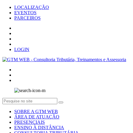
LOCALIZAÇÃO
EVENTOS
PARCEIROS
LOGIN
SOBRE A GTM WEB
ÁREA DE ATUAÇÃO
PRESENCIAIS
ENSINO À DISTÂNCIA
CONSULTORIA TRIBUTÁRIA