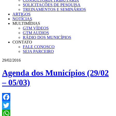
CONSULTORIA TRIBUTÁRIA
SOLICITAÇÕES DE PESQUISA
TREINAMENTOS E SEMINÁRIOS
ARTIGOS
NOTÍCIAS
MULTIMÍDIAS
GTM VÍDEOS
GTM AUDIOS
RÁDIO DOS MUNICÍPIOS
CONTATO
FALE CONOSCO
SEJA PARCEIRO
29/02/2016
Agenda dos Municípios (29/02
– 05/03)
Facebook
Twitter