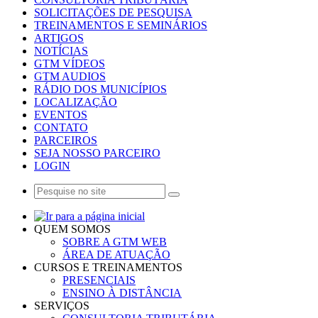
SOLICITAÇÕES DE PESQUISA
TREINAMENTOS E SEMINÁRIOS
ARTIGOS
NOTÍCIAS
GTM VÍDEOS
GTM AUDIOS
RÁDIO DOS MUNICÍPIOS
LOCALIZAÇÃO
EVENTOS
CONTATO
PARCEIROS
SEJA NOSSO PARCEIRO
LOGIN
QUEM SOMOS
SOBRE A GTM WEB
ÁREA DE ATUAÇÃO
CURSOS E TREINAMENTOS
PRESENCIAIS
ENSINO À DISTÂNCIA
SERVIÇOS