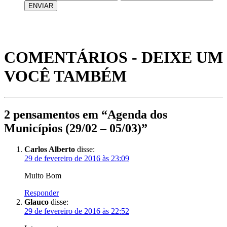
COMENTÁRIOS - DEIXE UM
VOCÊ TAMBÉM
2 pensamentos em “Agenda dos
Municípios (29/02 – 05/03)”
Carlos Alberto
disse:
29 de fevereiro de 2016 às 23:09
Muito Bom
Responder
Glauco
disse:
29 de fevereiro de 2016 às 22:52