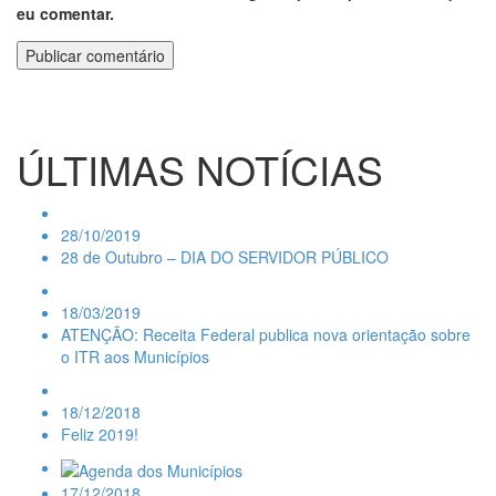
eu comentar.
ÚLTIMAS NOTÍCIAS
28/10/2019
28 de Outubro – DIA DO SERVIDOR PÚBLICO
18/03/2019
ATENÇÃO: Receita Federal publica nova orientação sobre
o ITR aos Municípios
18/12/2018
Feliz 2019!
17/12/2018