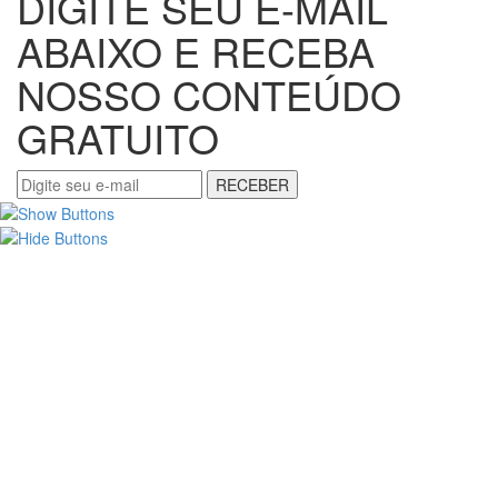
DIGITE SEU E-MAIL
ABAIXO E RECEBA
NOSSO CONTEÚDO
GRATUITO