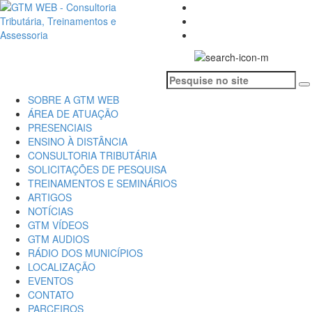
SOBRE A GTM WEB
ÁREA DE ATUAÇÃO
PRESENCIAIS
ENSINO À DISTÂNCIA
CONSULTORIA TRIBUTÁRIA
SOLICITAÇÕES DE PESQUISA
TREINAMENTOS E SEMINÁRIOS
ARTIGOS
NOTÍCIAS
GTM VÍDEOS
GTM AUDIOS
RÁDIO DOS MUNICÍPIOS
LOCALIZAÇÃO
EVENTOS
CONTATO
PARCEIROS