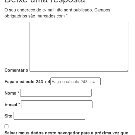
O seu endereço de e-mail não será publicado.
Campos
obrigatórios são marcados com
*
Comentário
Faça o cálculo 243 + 4
Nome
*
E-mail
*
Site
Salvar meus dados neste navegador para a próxima vez que