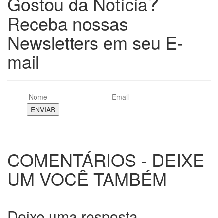
?
Gostou da Notícia
Receba nossas
Newsletters em seu E-
mail
COMENTÁRIOS - DEIXE
UM VOCÊ TAMBÉM
Deixe uma resposta