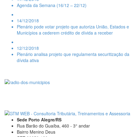
Agenda da Semana (16/12 – 22/12)
14/12/2018
Plenário pode votar projeto que autoriza União, Estados e
Municípios a cederem crédito de dívida a receber
12/12/2018
Plenário analisa projeto que regulamenta securitização da
dívida ativa
Sede Porto Alegre/RS
Rua Barão do Guaíba, 460 - 3° andar
Bairro Menino Deus