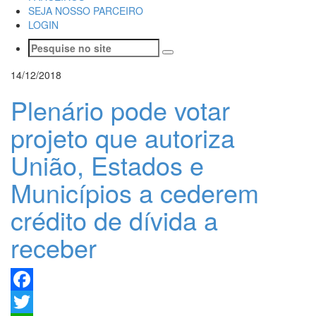
SEJA NOSSO PARCEIRO
LOGIN
14/12/2018
Plenário pode votar
projeto que autoriza
União, Estados e
Municípios a cederem
crédito de dívida a
receber
Facebook