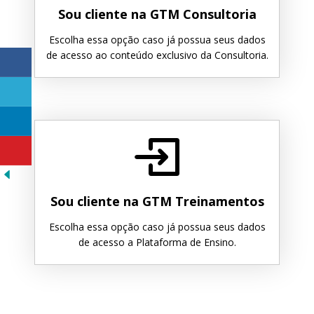
Sou cliente na GTM Consultoria
Escolha essa opção caso já possua seus dados
de acesso ao conteúdo exclusivo da Consultoria.
Sou cliente na GTM Treinamentos
Escolha essa opção caso já possua seus dados
de acesso a Plataforma de Ensino.