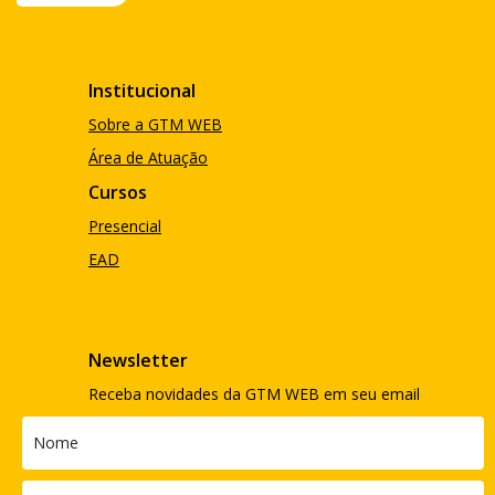
Institucional
Sobre a GTM WEB
Área de Atuação
Cursos
Presencial
EAD
Newsletter
Receba novidades da GTM WEB em seu email