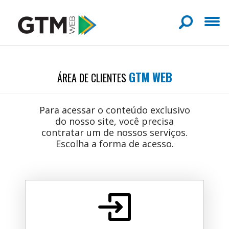
GTM WEB
ÁREA DE CLIENTES
Para acessar o conteúdo exclusivo
do nosso site, você precisa
contratar um de nossos serviços.
Escolha a forma de acesso.