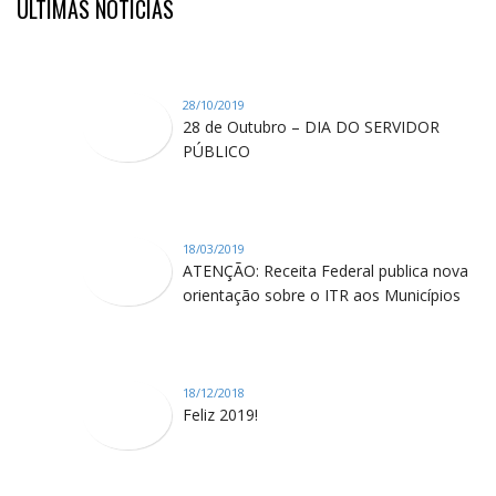
ÚLTIMAS NOTÍCIAS
28/10/2019
28 de Outubro – DIA DO SERVIDOR
PÚBLICO
18/03/2019
ATENÇÃO: Receita Federal publica nova
orientação sobre o ITR aos Municípios
18/12/2018
Feliz 2019!