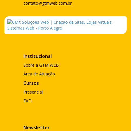
contato@gtmweb.com.br
Institucional
Sobre a GTM WEB
Área de Atuação
Cursos
Presencial
EAD
Newsletter