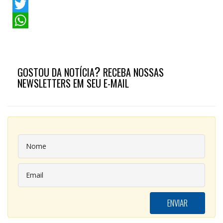
Facebook
Twitter
WhatsApp
?
GOSTOU DA NOTÍCIA
RECEBA NOSSAS
NEWSLETTERS EM SEU E-MAIL