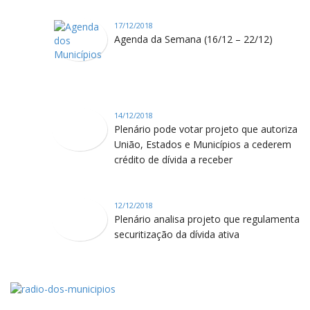
17/12/2018
Agenda da Semana (16/12 – 22/12)
14/12/2018
Plenário pode votar projeto que autoriza
União, Estados e Municípios a cederem
crédito de dívida a receber
12/12/2018
Plenário analisa projeto que regulamenta
securitização da dívida ativa