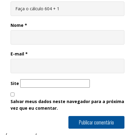
Nome
*
E-mail
*
Site
Salvar meus dados neste navegador para a próxima
vez que eu comentar.