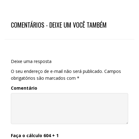
COMENTÁRIOS - DEIXE UM VOCÊ TAMBÉM
Deixe uma resposta
O seu endereço de e-mail não será publicado.
Campos
obrigatórios são marcados com
*
Comentário
Faça o cálculo 604 + 1