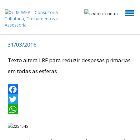
31/03/2016
Texto altera LRF para reduzir despesas primárias
em todas as esferas
Facebook
Twitter
WhatsApp