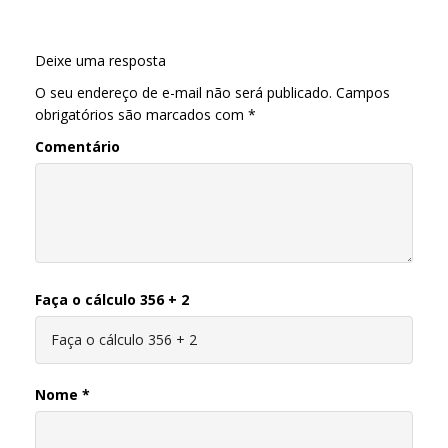
Deixe uma resposta
O seu endereço de e-mail não será publicado.
Campos
obrigatórios são marcados com
*
Comentário
Faça o cálculo 356 + 2
Nome
*