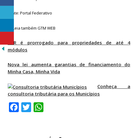
Fonte: Portal Federativo
CAR é prorrogado para propriedades de até 4
módulos
Nova lei aumenta garantias de financiamento do
Minha Casa, Minha Vida
Conheça a
consultoria tributária para os Municípios
Facebook
Twitter
WhatsApp