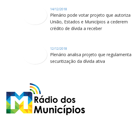
14/12/2018
Plenário pode votar projeto que autoriza
União, Estados e Municípios a cederem
crédito de dívida a receber
12/12/2018
Plenário analisa projeto que regulamenta
securitização da dívida ativa