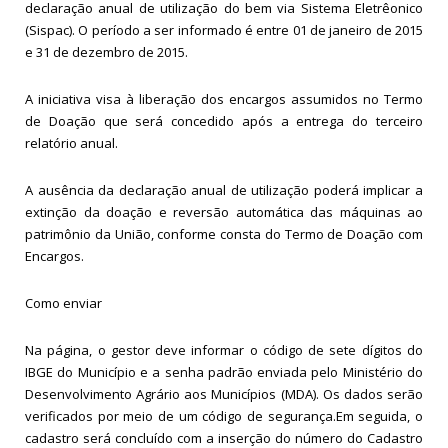
declaração anual de utilização do bem via Sistema Eletrêonico
(Sispac). O período a ser informado é entre 01 de janeiro de 2015
e 31 de dezembro de 2015.
A iniciativa visa à liberação dos encargos assumidos no Termo
de Doação que será concedido após a entrega do terceiro
relatório anual.
A ausência da declaração anual de utilização poderá implicar a
extinção da doação e reversão automática das máquinas ao
patrimônio da União, conforme consta do Termo de Doação com
Encargos.
Como enviar
Na página, o gestor deve informar o código de sete dígitos do
IBGE do Município e a senha padrão enviada pelo Ministério do
Desenvolvimento Agrário aos Municípios (MDA). Os dados serão
verificados por meio de um código de segurança.Em seguida, o
cadastro será concluído com a inserção do número do Cadastro