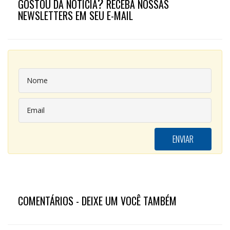
?
GOSTOU DA NOTÍCIA
RECEBA NOSSAS
NEWSLETTERS EM SEU E-MAIL
COMENTÁRIOS - DEIXE UM VOCÊ TAMBÉM