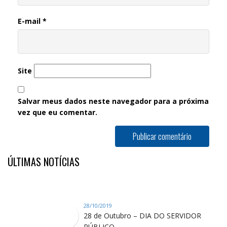
E-mail
*
Site
Salvar meus dados neste navegador para a próxima
vez que eu comentar.
ÚLTIMAS NOTÍCIAS
28/10/2019
28 de Outubro – DIA DO SERVIDOR
PÚBLICO