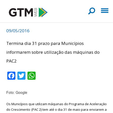
09/05/2016
Termina dia 31 prazo para Municípios
informarem sobre utilização das máquinas do
PAC2
Facebook
Twitter
WhatsApp
Foto: Google
Os Municípios que utilizam máquinas do Programa de Aceleração
do Crescimento (PAC 2) tem até o dia 31 de maio para enviarem a