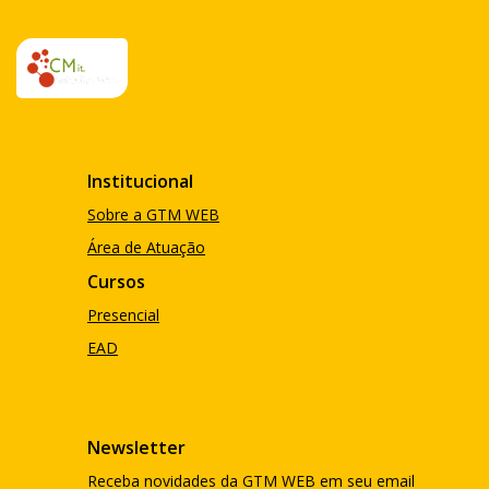
Institucional
Sobre a GTM WEB
Área de Atuação
Cursos
Presencial
EAD
Newsletter
Receba novidades da GTM WEB em seu email