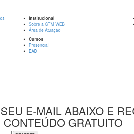
Institucional
Sobre a GTM WEB
Área de Atuação
Cursos
Presencial
EAD
 SEU E-MAIL ABAIXO E R
 CONTEÚDO GRATUITO