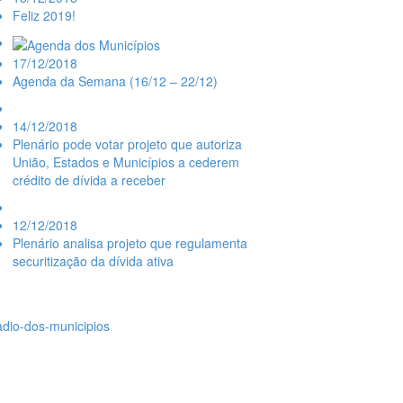
Feliz 2019!
17/12/2018
Agenda da Semana (16/12 – 22/12)
14/12/2018
Plenário pode votar projeto que autoriza
União, Estados e Municípios a cederem
crédito de dívida a receber
12/12/2018
Plenário analisa projeto que regulamenta
securitização da dívida ativa