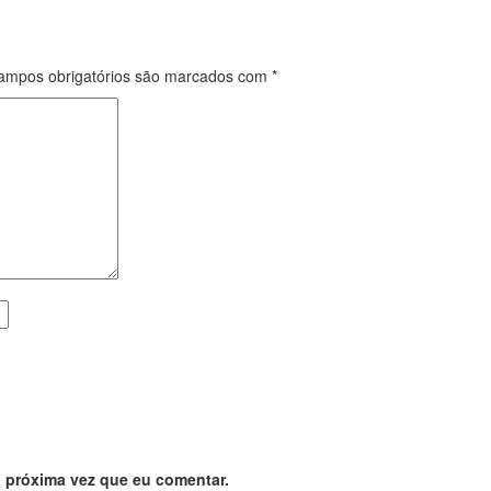
mpos obrigatórios são marcados com
*
 próxima vez que eu comentar.