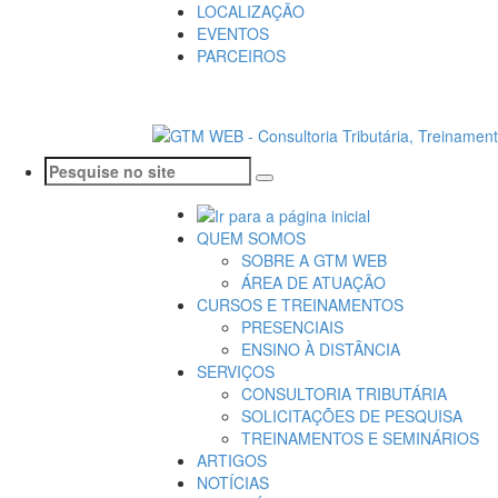
LOCALIZAÇÃO
EVENTOS
PARCEIROS
QUEM SOMOS
SOBRE A GTM WEB
ÁREA DE ATUAÇÃO
CURSOS E TREINAMENTOS
PRESENCIAIS
ENSINO À DISTÂNCIA
SERVIÇOS
CONSULTORIA TRIBUTÁRIA
SOLICITAÇÕES DE PESQUISA
TREINAMENTOS E SEMINÁRIOS
ARTIGOS
NOTÍCIAS