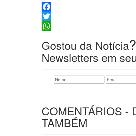
Facebook
Twitter
WhatsApp
Gostou da Notícia
Newsletters em seu
COMENTÁRIOS - 
TAMBÉM