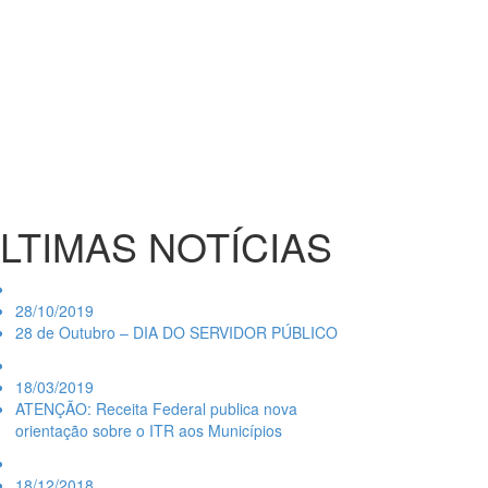
LTIMAS NOTÍCIAS
28/10/2019
28 de Outubro – DIA DO SERVIDOR PÚBLICO
18/03/2019
ATENÇÃO: Receita Federal publica nova
orientação sobre o ITR aos Municípios
18/12/2018