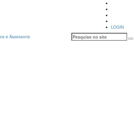
LOGIN