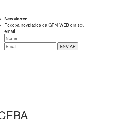
Newsletter
Receba novidades da GTM WEB em seu
email
ECEBA