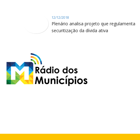
12/12/2018
Plenário analisa projeto que regulamenta
securitização da dívida ativa