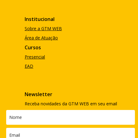
Institucional
Sobre a GTM WEB
Área de Atuação
Cursos
Presencial
EAD
Newsletter
Receba novidades da GTM WEB em seu email