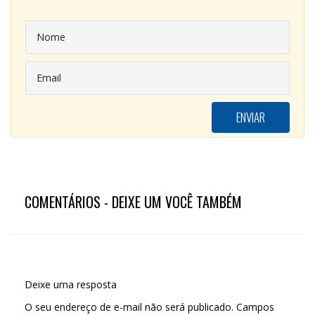
COMENTÁRIOS - DEIXE UM VOCÊ TAMBÉM
Deixe uma resposta
O seu endereço de e-mail não será publicado.
Campos