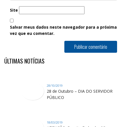
Site
Salvar meus dados neste navegador para a próxima
vez que eu comentar.
ÚLTIMAS NOTÍCIAS
28/10/2019
28 de Outubro – DIA DO SERVIDOR
PÚBLICO
18/03/2019