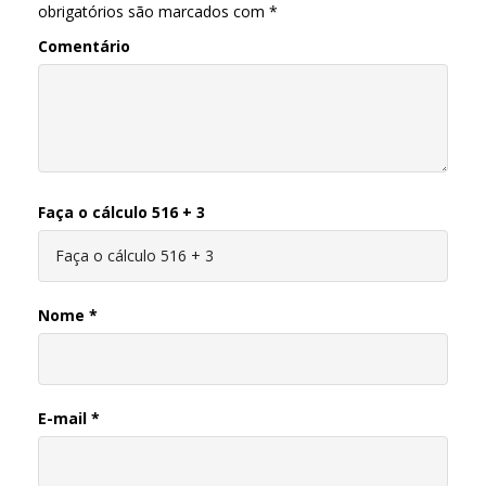
obrigatórios são marcados com
*
Comentário
Faça o cálculo 516 + 3
Nome
*
E-mail
*