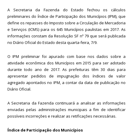
A Secretaria da Fazenda do Estado fechou os cálculos
preliminares do Índice de Participação dos Municípios (IPM), que
define os repasses do Imposto sobre a Circulação de Mercadoria
e Serviços (ICMS) para os 645 Municípios paulistas em 2017. As
informações constam da Resolução SF nº 79 que será publicada
no Diário Oficial do Estado desta quarta-feira, 7/9.
O IPM preliminar foi apurado com base nos dados sobre a
atividade econômica dos Municípios em 2015 para ser adotado
durante todo ano de 2017. As prefeituras têm 30 dias para
apresentar pedidos de impugnação dos índices de valor
agregado apontados no IPM, a contar da data de publicação no
Diário Oficial.
A Secretaria da Fazenda continuará a analisar as informações
enviadas pelas administrações municipais a fim de identificar
possíveis incorreções e realizar as retificações necessárias.
Índice de Participação dos Municípios