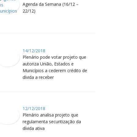
Agenda da Semana (16/12 –
22/12)
14/12/2018
Plenário pode votar projeto que
autoriza União, Estados e
Municípios a cederem crédito de
dívida a receber
12/12/2018
Plenário analisa projeto que
regulamenta securitização da
dívida ativa