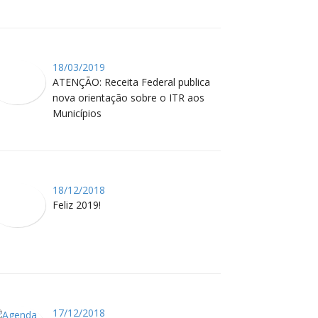
18/03/2019
ATENÇÃO: Receita Federal publica
nova orientação sobre o ITR aos
Municípios
18/12/2018
Feliz 2019!
17/12/2018