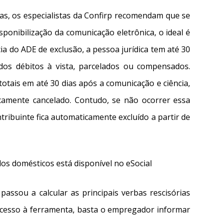
as, os especialistas da Confirp recomendam que se
sponibilização da comunicação eletrônica, o ideal é
cia do ADE de exclusão, a pessoa jurídica tem até 30
 dos débitos à vista, parcelados ou compensados.
otais em até 30 dias após a comunicação e ciência,
camente cancelado. Contudo, se não ocorrer essa
tribuinte fica automaticamente excluído a partir de
os domésticos está disponível no eSocial
passou a calcular as principais verbas rescisórias
cesso à ferramenta, basta o empregador informar