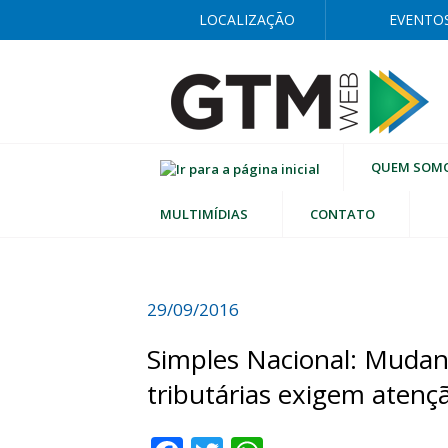
LOCALIZAÇÃO
EVENTO
QUEM SOM
MULTIMÍDIAS
CONTATO
29/09/2016
Simples Nacional: Mudan
tributárias exigem atenç