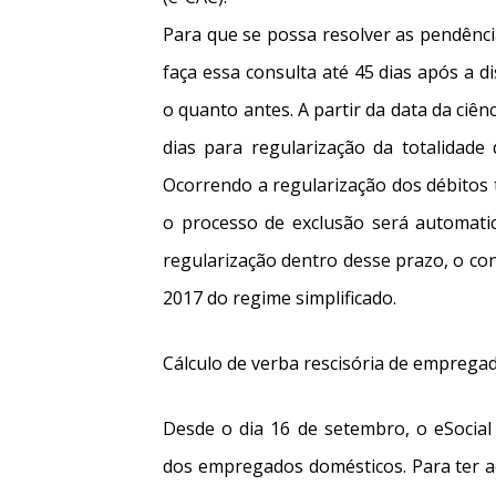
Para que se possa resolver as pendênci
faça essa consulta até 45 dias após a di
o quanto antes. A partir da data da ciên
dias para regularização da totalidade
Ocorrendo a regularização dos débitos t
o processo de exclusão será automati
regularização dentro desse prazo, o con
2017 do regime simplificado.
Cálculo de verba rescisória de empregad
Desde o dia 16 de setembro, o eSocial 
dos empregados domésticos. Para ter a