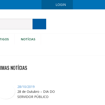
LOGIN
TIGOS
NOTÍCIAS
TIMAS NOTÍCIAS
28/10/2019
28 de Outubro – DIA DO
SERVIDOR PÚBLICO