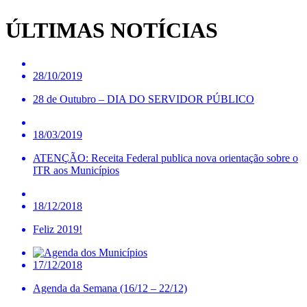
ÚLTIMAS NOTÍCIAS
28/10/2019
28 de Outubro – DIA DO SERVIDOR PÚBLICO
18/03/2019
ATENÇÃO: Receita Federal publica nova orientação sobre o
ITR aos Municípios
18/12/2018
Feliz 2019!
17/12/2018
Agenda da Semana (16/12 – 22/12)