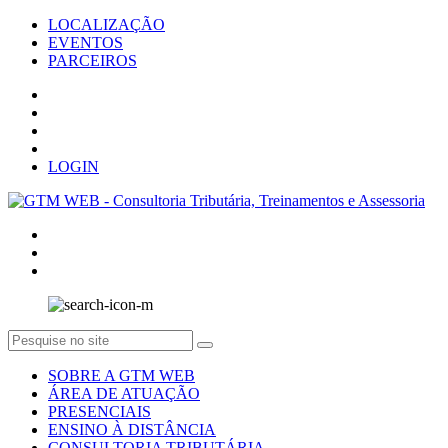
LOCALIZAÇÃO
EVENTOS
PARCEIROS
LOGIN
SOBRE A GTM WEB
ÁREA DE ATUAÇÃO
PRESENCIAIS
ENSINO À DISTÂNCIA
CONSULTORIA TRIBUTÁRIA