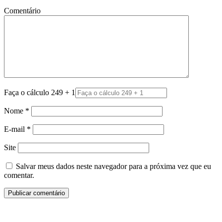
Comentário
Faça o cálculo 249 + 1
Nome
*
E-mail
*
Site
Salvar meus dados neste navegador para a próxima vez que eu
comentar.