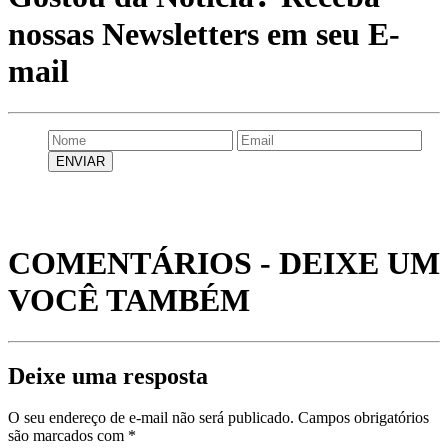
nossas Newsletters em seu E-
mail
COMENTÁRIOS - DEIXE UM
VOCÊ TAMBÉM
Deixe uma resposta
O seu endereço de e-mail não será publicado.
Campos obrigatórios
são marcados com
*