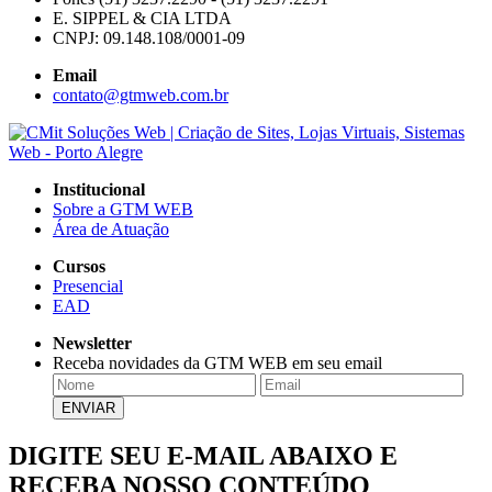
E. SIPPEL & CIA LTDA
CNPJ: 09.148.108/0001-09
Email
contato@gtmweb.com.br
Institucional
Sobre a GTM WEB
Área de Atuação
Cursos
Presencial
EAD
Newsletter
Receba novidades da GTM WEB em seu email
DIGITE SEU E-MAIL ABAIXO E
RECEBA NOSSO CONTEÚDO