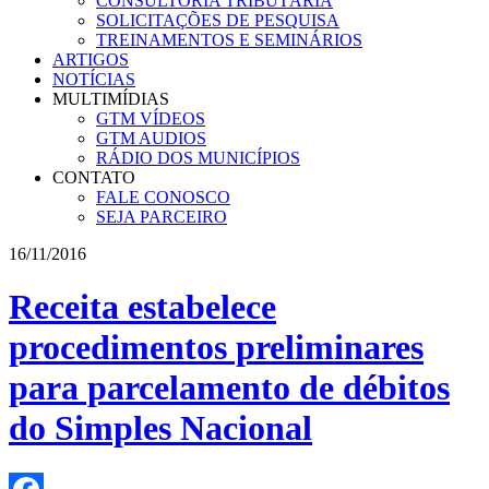
CONSULTORIA TRIBUTÁRIA
SOLICITAÇÕES DE PESQUISA
TREINAMENTOS E SEMINÁRIOS
ARTIGOS
NOTÍCIAS
MULTIMÍDIAS
GTM VÍDEOS
GTM AUDIOS
RÁDIO DOS MUNICÍPIOS
CONTATO
FALE CONOSCO
SEJA PARCEIRO
16/11/2016
Receita estabelece
procedimentos preliminares
para parcelamento de débitos
do Simples Nacional