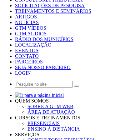
SOLICITAÇÕES DE PESQUISA
TREINAMENTOS E SEMINÁRIOS
ARTIGOS
NOTÍCIAS
GTM VÍDEOS
GTM AUDIOS
RÁDIO DOS MUNICÍPIOS
LOCALIZAÇÃO
EVENTOS
CONTATO
PARCEIROS
SEJA NOSSO PARCEIRO
LOGIN
QUEM SOMOS
SOBRE A GTM WEB
ÁREA DE ATUAÇÃO
CURSOS E TREINAMENTOS
PRESENCIAIS
ENSINO À DISTÂNCIA
SERVIÇOS