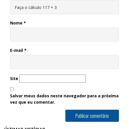
Nome
*
E-mail
*
Site
Salvar meus dados neste navegador para a próxima
vez que eu comentar.