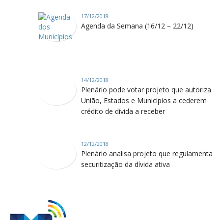
17/12/2018
Agenda da Semana (16/12 – 22/12)
14/12/2018
Plenário pode votar projeto que autoriza
União, Estados e Municípios a cederem
crédito de dívida a receber
12/12/2018
Plenário analisa projeto que regulamenta
securitização da dívida ativa