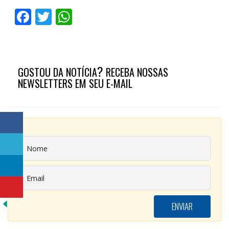
Facebook
Twitter
WhatsApp
?
GOSTOU DA NOTÍCIA
RECEBA NOSSAS
NEWSLETTERS EM SEU E-MAIL