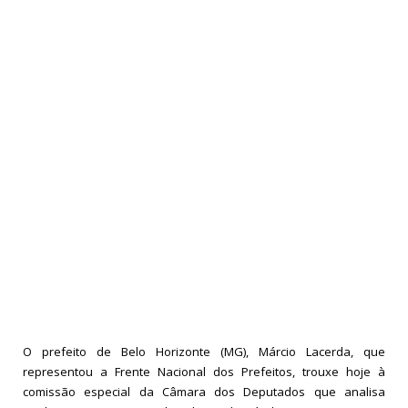
O prefeito de Belo Horizonte (MG), Márcio Lacerda, que
representou a Frente Nacional dos Prefeitos, trouxe hoje à
comissão especial da Câmara dos Deputados que analisa