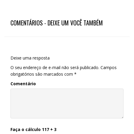
COMENTÁRIOS - DEIXE UM VOCÊ TAMBÉM
Deixe uma resposta
O seu endereço de e-mail não será publicado.
Campos
obrigatórios são marcados com
*
Comentário
Faça o cálculo 117 + 3