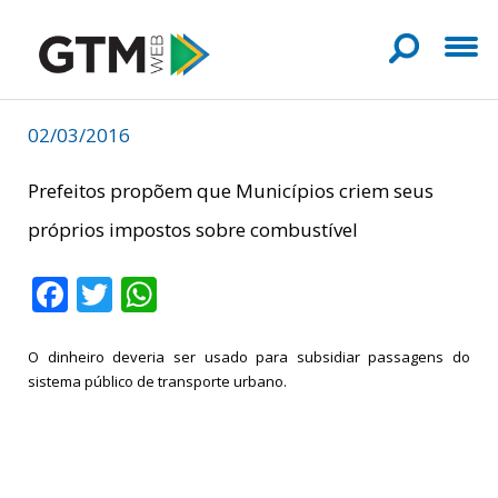
02/03/2016
Prefeitos propõem que Municípios criem seus
próprios impostos sobre combustível
Facebook
Twitter
WhatsApp
O dinheiro deveria ser usado para subsidiar passagens do
sistema público de transporte urbano.