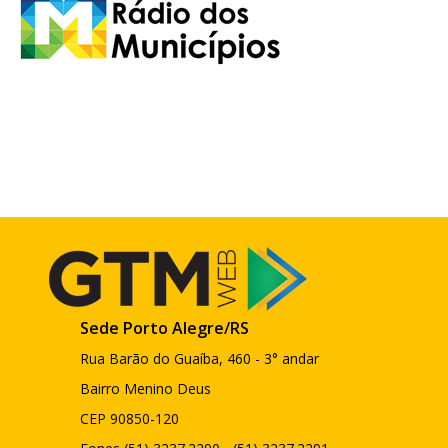
Sede Porto Alegre/RS
Rua Barão do Guaíba, 460 - 3° andar
Bairro Menino Deus
CEP 90850-120