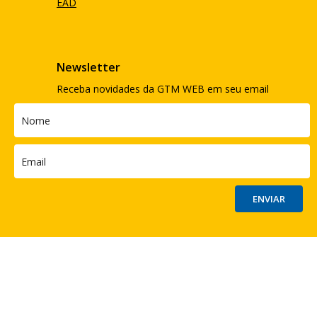
EAD
Newsletter
Receba novidades da GTM WEB em seu email