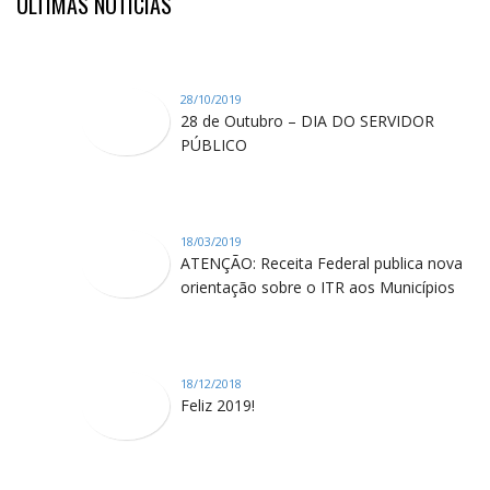
ÚLTIMAS NOTÍCIAS
28/10/2019
28 de Outubro – DIA DO SERVIDOR
PÚBLICO
18/03/2019
ATENÇÃO: Receita Federal publica nova
orientação sobre o ITR aos Municípios
18/12/2018
Feliz 2019!