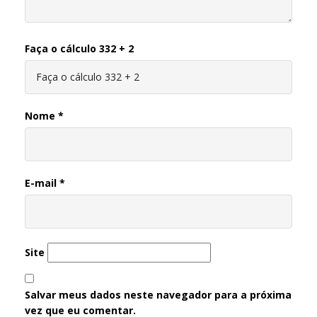
Faça o cálculo 332 + 2
Nome
*
E-mail
*
Site
Salvar meus dados neste navegador para a próxima
vez que eu comentar.