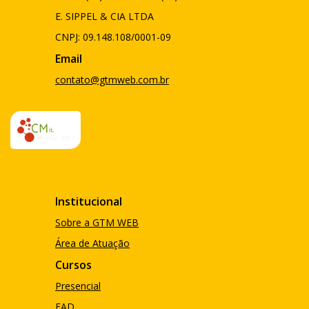
E. SIPPEL & CIA LTDA
CNPJ: 09.148.108/0001-09
Email
contato@gtmweb.com.br
Institucional
Sobre a GTM WEB
Área de Atuação
Cursos
Presencial
EAD