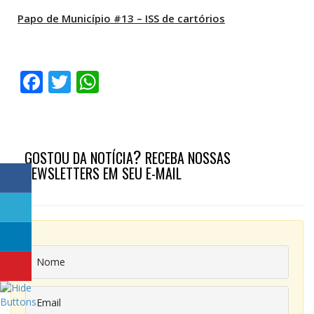
Papo de Município #13 – ISS de cartórios
Facebook
Twitter
WhatsApp
?
GOSTOU DA NOTÍCIA
RECEBA NOSSAS
NEWSLETTERS EM SEU E-MAIL