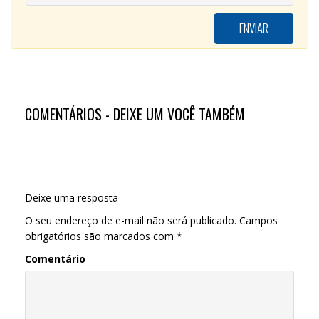
COMENTÁRIOS - DEIXE UM VOCÊ TAMBÉM
Deixe uma resposta
O seu endereço de e-mail não será publicado.
Campos
obrigatórios são marcados com
*
Comentário