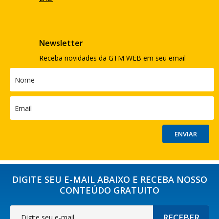
Newsletter
Receba novidades da GTM WEB em seu email
DIGITE SEU E-MAIL ABAIXO E RECEBA NOSSO
CONTEÚDO GRATUITO