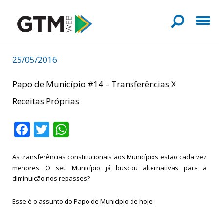
25/05/2016
Papo de Município #14 – Transferências X
Receitas Próprias
Facebook
Twitter
WhatsApp
As transferências constitucionais aos Municípios estão cada vez
menores. O seu Município já buscou alternativas para a
diminuição nos repasses?
Esse é o assunto do Papo de Município de hoje!