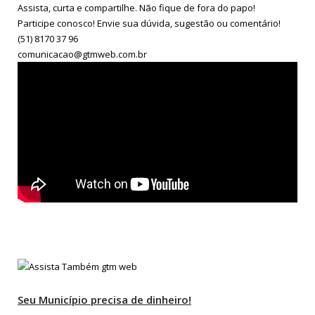
Assista, curta e compartilhe. Não fique de fora do papo!
Participe conosco! Envie sua dúvida, sugestão ou comentário!
(51) 8170 37 96
comunicacao@gtmweb.com.br
Seu Município precisa de dinheiro!