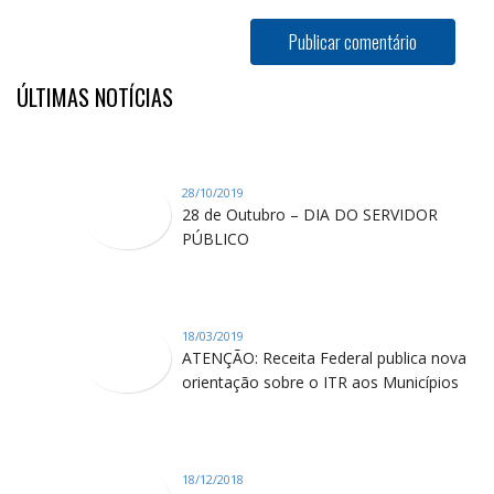
ÚLTIMAS NOTÍCIAS
28/10/2019
28 de Outubro – DIA DO SERVIDOR
PÚBLICO
18/03/2019
ATENÇÃO: Receita Federal publica nova
orientação sobre o ITR aos Municípios
18/12/2018