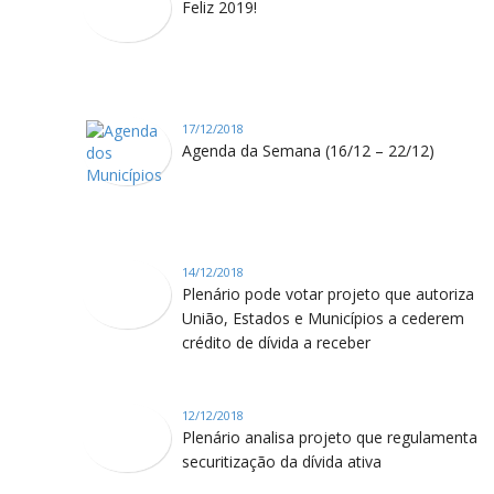
Feliz 2019!
17/12/2018
Agenda da Semana (16/12 – 22/12)
14/12/2018
Plenário pode votar projeto que autoriza
União, Estados e Municípios a cederem
crédito de dívida a receber
12/12/2018
Plenário analisa projeto que regulamenta
securitização da dívida ativa