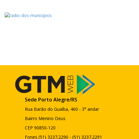
Sede Porto Alegre/RS
Rua Barão do Guaíba, 460 - 3° andar
Bairro Menino Deus
CEP 90850-120
Fones (51) 3237.2290 - (51) 3237.2291