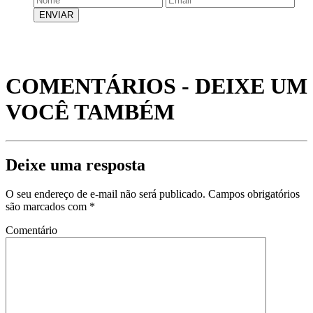
COMENTÁRIOS - DEIXE UM
VOCÊ TAMBÉM
Deixe uma resposta
O seu endereço de e-mail não será publicado.
Campos obrigatórios
são marcados com
*
Comentário