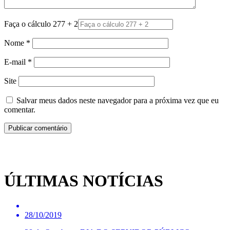
Faça o cálculo 277 + 2
Nome
*
E-mail
*
Site
Salvar meus dados neste navegador para a próxima vez que eu
comentar.
ÚLTIMAS NOTÍCIAS
28/10/2019