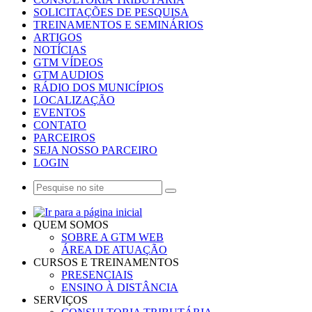
SOLICITAÇÕES DE PESQUISA
TREINAMENTOS E SEMINÁRIOS
ARTIGOS
NOTÍCIAS
GTM VÍDEOS
GTM AUDIOS
RÁDIO DOS MUNICÍPIOS
LOCALIZAÇÃO
EVENTOS
CONTATO
PARCEIROS
SEJA NOSSO PARCEIRO
LOGIN
QUEM SOMOS
SOBRE A GTM WEB
ÁREA DE ATUAÇÃO
CURSOS E TREINAMENTOS
PRESENCIAIS
ENSINO À DISTÂNCIA
SERVIÇOS