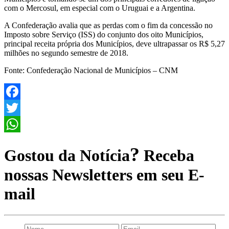
com o Mercosul, em especial com o Uruguai e a Argentina.
A Confederação avalia que as perdas com o fim da concessão no
Imposto sobre Serviço (ISS) do conjunto dos oito Municípios,
principal receita própria dos Municípios, deve ultrapassar os R$ 5,27
milhões no segundo semestre de 2018.
Fonte: Confederação Nacional de Municípios – CNM
Facebook
Twitter
WhatsApp
?
Gostou da Notícia
Receba
nossas Newsletters em seu E-
mail