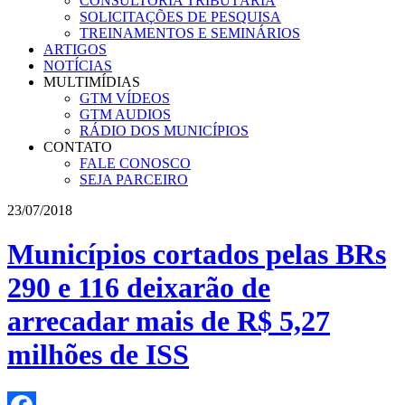
CONSULTORIA TRIBUTÁRIA
SOLICITAÇÕES DE PESQUISA
TREINAMENTOS E SEMINÁRIOS
ARTIGOS
NOTÍCIAS
MULTIMÍDIAS
GTM VÍDEOS
GTM AUDIOS
RÁDIO DOS MUNICÍPIOS
CONTATO
FALE CONOSCO
SEJA PARCEIRO
23/07/2018
Municípios cortados pelas BRs
290 e 116 deixarão de
arrecadar mais de R$ 5,27
milhões de ISS