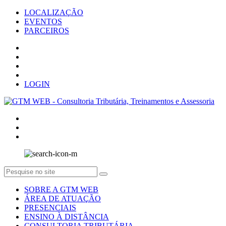
LOCALIZAÇÃO
EVENTOS
PARCEIROS
LOGIN
SOBRE A GTM WEB
ÁREA DE ATUAÇÃO
PRESENCIAIS
ENSINO À DISTÂNCIA
CONSULTORIA TRIBUTÁRIA