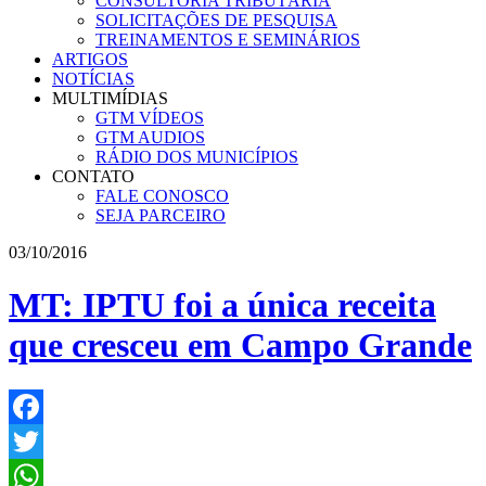
CONSULTORIA TRIBUTÁRIA
SOLICITAÇÕES DE PESQUISA
TREINAMENTOS E SEMINÁRIOS
ARTIGOS
NOTÍCIAS
MULTIMÍDIAS
GTM VÍDEOS
GTM AUDIOS
RÁDIO DOS MUNICÍPIOS
CONTATO
FALE CONOSCO
SEJA PARCEIRO
03/10/2016
MT: IPTU foi a única receita
que cresceu em Campo Grande
Facebook
Twitter