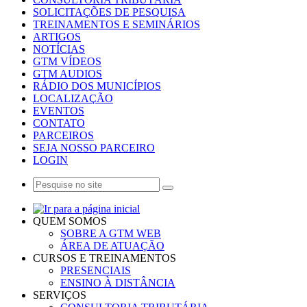
SOLICITAÇÕES DE PESQUISA
TREINAMENTOS E SEMINÁRIOS
ARTIGOS
NOTÍCIAS
GTM VÍDEOS
GTM AUDIOS
RÁDIO DOS MUNICÍPIOS
LOCALIZAÇÃO
EVENTOS
CONTATO
PARCEIROS
SEJA NOSSO PARCEIRO
LOGIN
QUEM SOMOS
SOBRE A GTM WEB
ÁREA DE ATUAÇÃO
CURSOS E TREINAMENTOS
PRESENCIAIS
ENSINO À DISTÂNCIA
SERVIÇOS