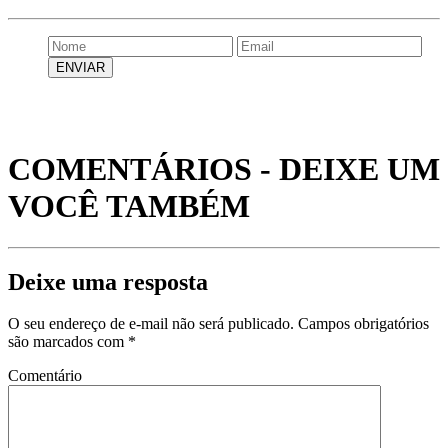
COMENTÁRIOS - DEIXE UM
VOCÊ TAMBÉM
Deixe uma resposta
O seu endereço de e-mail não será publicado.
Campos obrigatórios
são marcados com
*
Comentário