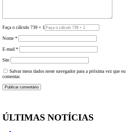
Faça o cálculo 739 + 1
Nome
*
E-mail
*
Site
Salvar meus dados neste navegador para a próxima vez que eu
comentar.
ÚLTIMAS NOTÍCIAS