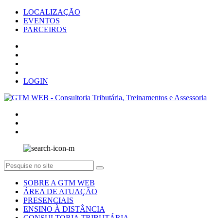
LOCALIZAÇÃO
EVENTOS
PARCEIROS
LOGIN
SOBRE A GTM WEB
ÁREA DE ATUAÇÃO
PRESENCIAIS
ENSINO À DISTÂNCIA
CONSULTORIA TRIBUTÁRIA