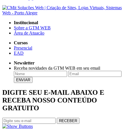
Institucional
Sobre a GTM WEB
Área de Atuação
Cursos
Presencial
EAD
Newsletter
Receba novidades da GTM WEB em seu email
DIGITE SEU E-MAIL ABAIXO E
RECEBA NOSSO CONTEÚDO
GRATUITO