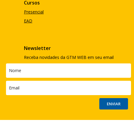
Cursos
Presencial
EAD
Newsletter
Receba novidades da GTM WEB em seu email