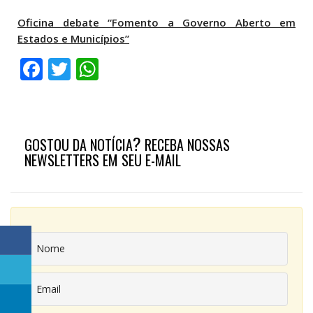
Oficina debate “Fomento a Governo Aberto em
Estados e Municípios”
Facebook
Twitter
WhatsApp
?
GOSTOU DA NOTÍCIA
RECEBA NOSSAS
NEWSLETTERS EM SEU E-MAIL