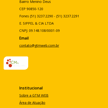
Bairro Menino Deus
CEP 90850-120
Fones (51) 3237.2290 - (51) 3237.2291
E. SIPPEL & CIA LTDA
CNPJ: 09.148.108/0001-09
Email
contato@gtmweb.com.br
Institucional
Sobre a GTM WEB
Área de Atuação