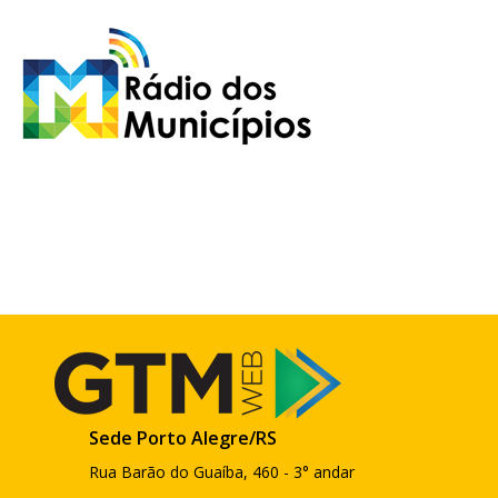
Sede Porto Alegre/RS
Rua Barão do Guaíba, 460 - 3° andar