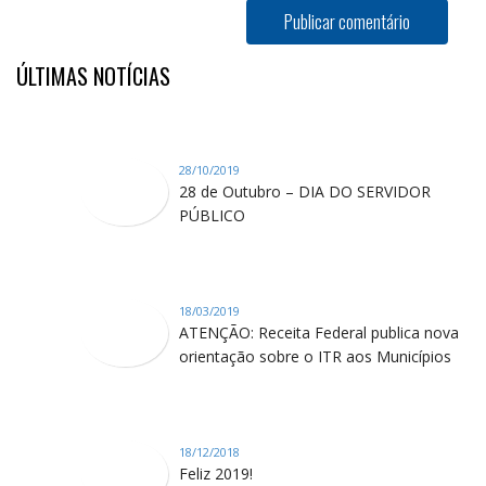
ÚLTIMAS NOTÍCIAS
28/10/2019
28 de Outubro – DIA DO SERVIDOR
PÚBLICO
18/03/2019
ATENÇÃO: Receita Federal publica nova
orientação sobre o ITR aos Municípios
18/12/2018
Feliz 2019!