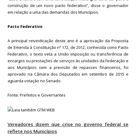
construção de um novo pacto federativo”, disse o governador
em relação a uma das demandas dos Municípios.
Pacto Federativo
A principal reivindicação deste ano é a aprovação da Proposta
de Emenda à Constituição nº 172, de 2012, conhecida como Pacto
Federativo, o texto veta a União imposição ou transferência de
encargos ou prestações de serviços às unidades da Federação e
aos Municípios sem a previsão de repasses financeiros, foi
aprovado na Câmara dos Deputados em setembro de 2015 e
aguarda votação no Senado.
Fonte: Prefeitos e Governantes
Vereadores dizem que crise no governo federal se
reflete nos Municípios