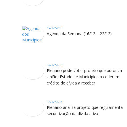
17/12/2018
Agenda da Semana (16/12 – 22/12)
14/12/2018
Plenário pode votar projeto que autoriza
União, Estados e Municípios a cederem
crédito de dívida a receber
12/12/2018
Plenário analisa projeto que regulamenta
securitização da dívida ativa