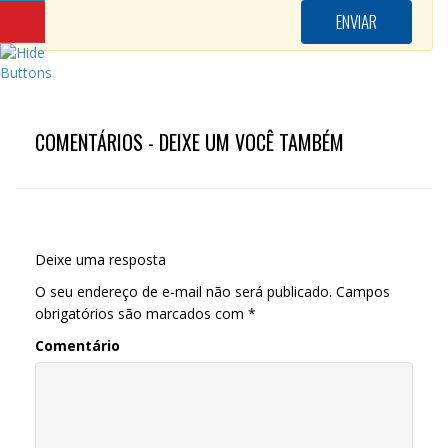
COMENTÁRIOS - DEIXE UM VOCÊ TAMBÉM
Deixe uma resposta
O seu endereço de e-mail não será publicado.
Campos
obrigatórios são marcados com
*
Comentário