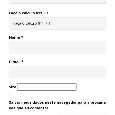
Faça o cálculo 811 + 1
Nome
*
E-mail
*
Site
Salvar meus dados neste navegador para a próxima
vez que eu comentar.