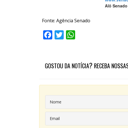
Alô Senado
Fonte: Agência Senado
Facebook
Twitter
WhatsApp
?
GOSTOU DA NOTÍCIA
RECEBA NOSSAS