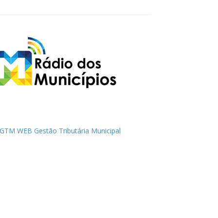
GTM WEB Gestão Tributária Municipal