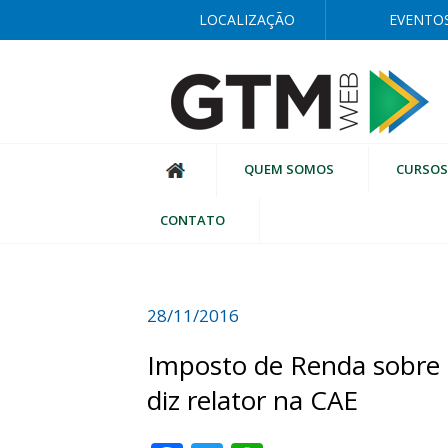
LOCALIZAÇÃO
EVENTO
QUEM SOMOS
CURSOS
CONTATO
28/11/2016
Imposto de Renda sobre l
diz relator na CAE