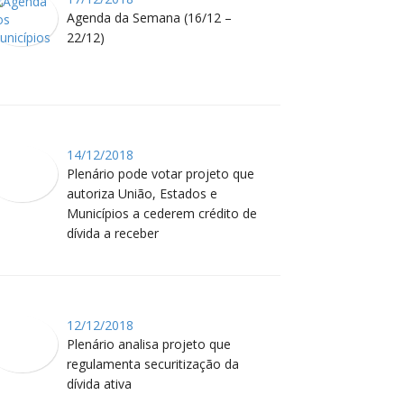
Agenda da Semana (16/12 –
22/12)
14/12/2018
Plenário pode votar projeto que
autoriza União, Estados e
Municípios a cederem crédito de
dívida a receber
12/12/2018
Plenário analisa projeto que
regulamenta securitização da
dívida ativa