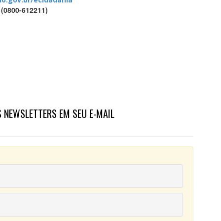
 (0800-612211)
 NEWSLETTERS EM SEU E-MAIL