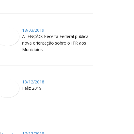
18/03/2019
ATENÇÃO: Receita Federal publica
nova orientação sobre o ITR aos
Municípios
18/12/2018
Feliz 2019!
17/12/2018