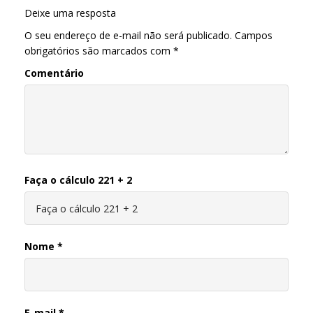
Deixe uma resposta
O seu endereço de e-mail não será publicado.
Campos
obrigatórios são marcados com
*
Comentário
Faça o cálculo 221 + 2
Nome
*
E-mail
*