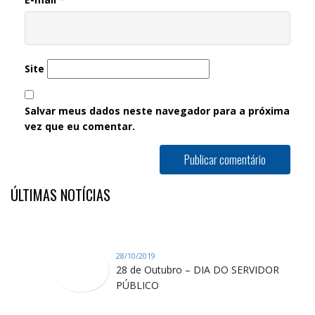
Site
Salvar meus dados neste navegador para a próxima
vez que eu comentar.
ÚLTIMAS NOTÍCIAS
28/10/2019
28 de Outubro – DIA DO SERVIDOR
PÚBLICO