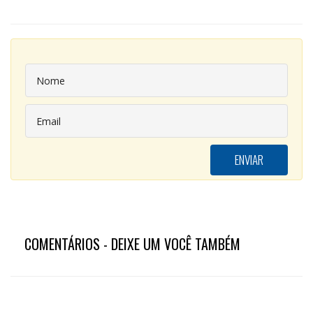
COMENTÁRIOS - DEIXE UM VOCÊ TAMBÉM