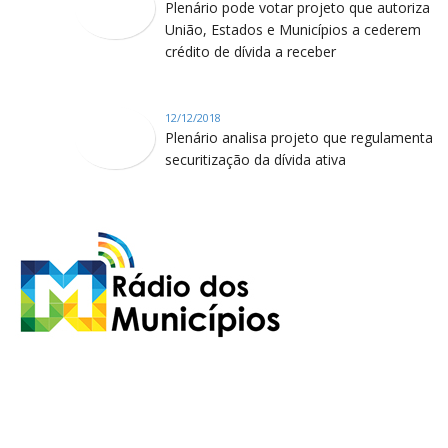
Plenário pode votar projeto que autoriza
União, Estados e Municípios a cederem
crédito de dívida a receber
12/12/2018
Plenário analisa projeto que regulamenta
securitização da dívida ativa