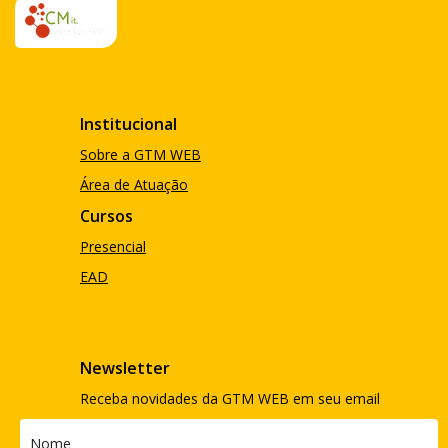
Institucional
Sobre a GTM WEB
Área de Atuação
Cursos
Presencial
EAD
Newsletter
Receba novidades da GTM WEB em seu email