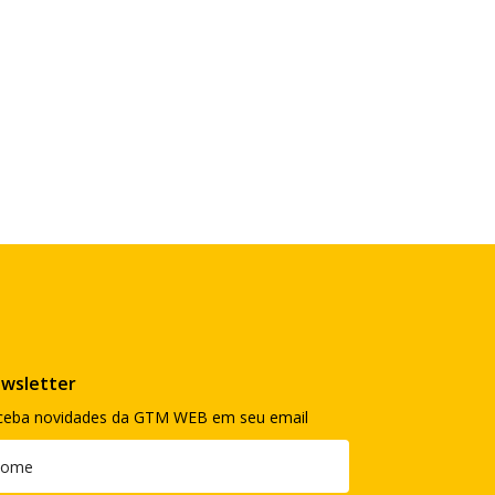
wsletter
ceba novidades da GTM WEB em seu email