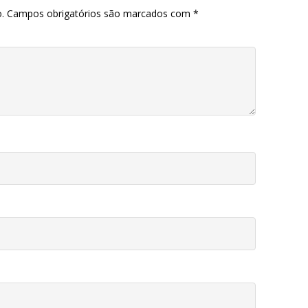
.
Campos obrigatórios são marcados com
*