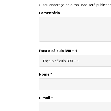
O seu endereço de e-mail não será publicado
Comentário
Faça o cálculo 390 + 1
Nome
*
E-mail
*