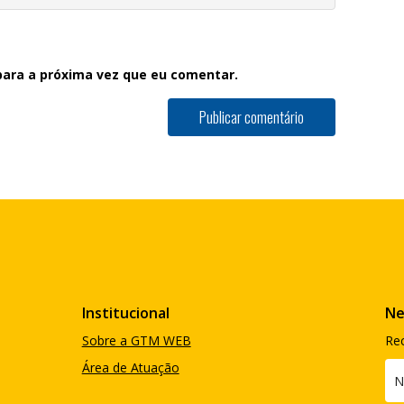
ara a próxima vez que eu comentar.
Institucional
Ne
Sobre a GTM WEB
Re
Área de Atuação