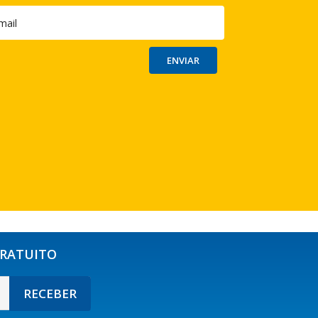
GRATUITO