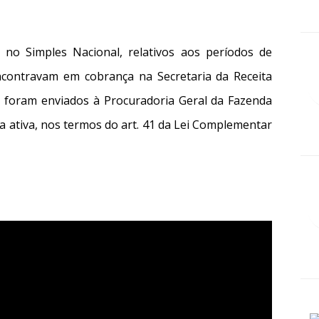
no Simples Nacional, relativos aos períodos de
ncontravam em cobrança na Secretaria da Receita
, foram enviados à Procuradoria Geral da Fazenda
a ativa, nos termos do art. 41 da Lei Complementar