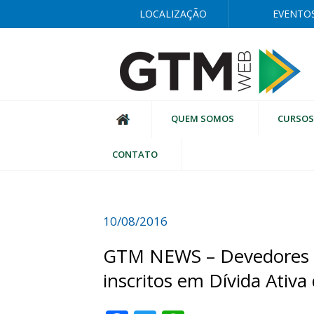
LOCALIZAÇÃO
EVENTO
QUEM SOMOS
CURSOS
CONTATO
10/08/2016
GTM NEWS – Devedores d
inscritos em Dívida Ativa