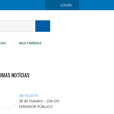
LOGIN
CIAS
MULTIMÍDIAS
TIMAS NOTÍCIAS
28/10/2019
28 de Outubro – DIA DO
SERVIDOR PÚBLICO