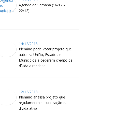
Agenda da Semana (16/12 –
22/12)
14/12/2018
Plenário pode votar projeto que
autoriza União, Estados e
Municípios a cederem crédito de
dívida a receber
12/12/2018
Plenário analisa projeto que
regulamenta securitização da
dívida ativa