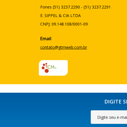
Fones (51) 3237.2290 - (51) 3237.2291
E. SIPPEL & CIA LTDA
CNPJ: 09.148.108/0001-09
Email
contato@gtmweb.com.br
DIGITE 