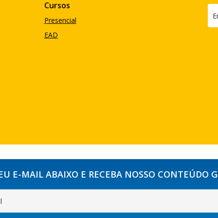
Cursos
Presencial
EAD
SEU E-MAIL ABAIXO E RECEBA NOSSO CONTEÚDO 