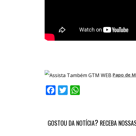
Papo de Mu
Facebook
Twitter
WhatsApp
?
GOSTOU DA NOTÍCIA
RECEBA NOSSAS