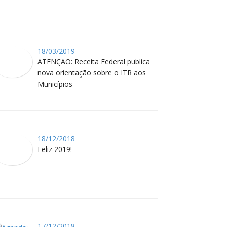
18/03/2019
ATENÇÃO: Receita Federal publica
nova orientação sobre o ITR aos
Municípios
18/12/2018
Feliz 2019!
17/12/2018