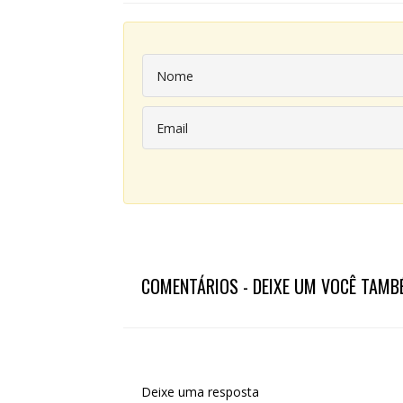
COMENTÁRIOS - DEIXE UM VOCÊ TAMB
Deixe uma resposta