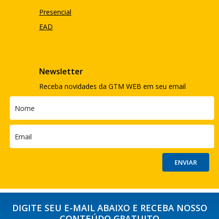
Presencial
EAD
Newsletter
Receba novidades da GTM WEB em seu email
DIGITE SEU E-MAIL ABAIXO E RECEBA NOSSO
CONTEÚDO GRATUITO