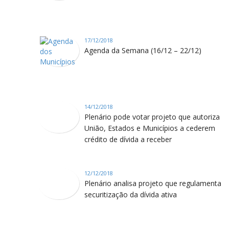
17/12/2018
Agenda da Semana (16/12 – 22/12)
14/12/2018
Plenário pode votar projeto que autoriza
União, Estados e Municípios a cederem
crédito de dívida a receber
12/12/2018
Plenário analisa projeto que regulamenta
securitização da dívida ativa