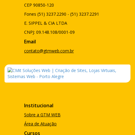
CEP 90850-120
Fones (51) 3237.2290 - (51) 3237.2291
E. SIPPEL & CIA LTDA
CNPJ: 09.148.108/0001-09
Email
contato@gtmweb.com.br
Institucional
Sobre a GTM WEB
Área de Atuação
Cursos