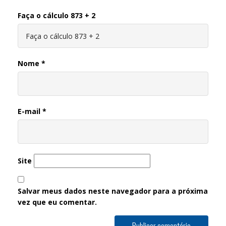
Faça o cálculo 873 + 2
Nome
*
E-mail
*
Site
Salvar meus dados neste navegador para a próxima
vez que eu comentar.