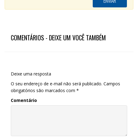
COMENTÁRIOS - DEIXE UM VOCÊ TAMBÉM
Deixe uma resposta
O seu endereço de e-mail não será publicado.
Campos
obrigatórios são marcados com
*
Comentário