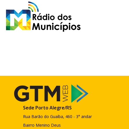
Sede Porto Alegre/RS
Rua Barão do Guaíba, 460 - 3° andar
Bairro Menino Deus