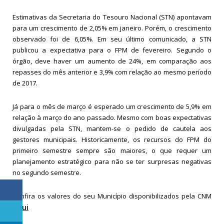
Estimativas da Secretaria do Tesouro Nacional (STN) apontavam
para um crescimento de 2,05% em janeiro. Porém, o crescimento
observado foi de 6,05%. Em seu último comunicado, a STN
publicou a expectativa para o FPM de fevereiro. Segundo o
órgão, deve haver um aumento de 24%, em comparação aos
repasses do mês anterior e 3,9% com relação ao mesmo período
de 2017.
Já para o mês de março é esperado um crescimento de 5,9% em
relação à março do ano passado. Mesmo com boas expectativas
divulgadas pela STN, mantem-se o pedido de cautela aos
gestores municipais. Historicamente, os recursos do FPM do
primeiro semestre sempre são maiores, o que requer um
planejamento estratégico para não se ter surpresas negativas
no segundo semestre.
Confira os valores do seu Município disponibilizados pela CNM
aqui