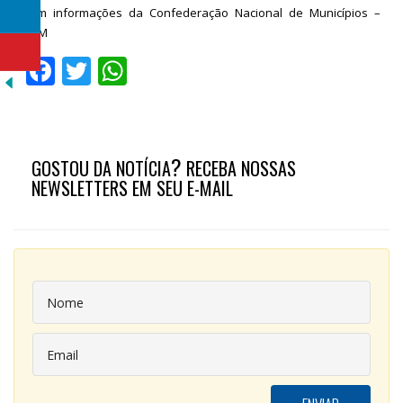
Com informações da Confederação Nacional de Municípios –
CNM
Facebook
Twitter
WhatsApp
?
GOSTOU DA NOTÍCIA
RECEBA NOSSAS
NEWSLETTERS EM SEU E-MAIL