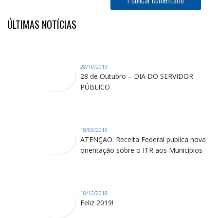
ÚLTIMAS NOTÍCIAS
28/10/2019
28 de Outubro – DIA DO SERVIDOR
PÚBLICO
18/03/2019
ATENÇÃO: Receita Federal publica nova
orientação sobre o ITR aos Municípios
18/12/2018
Feliz 2019!