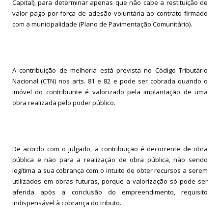
Capital), para determinar apenas que não cabe a restituição de
valor pago por força de adesão voluntária ao contrato firmado
com a municipalidade (Plano de Pavimentação Comunitário).
A contribuição de melhoria está prevista no Código Tributário
Nacional (CTN) nos arts. 81 e 82 e pode ser cobrada quando o
imóvel do contribuinte é valorizado pela implantação de uma
obra realizada pelo poder público.
De acordo com o julgado, a contribuição é decorrente de obra
pública e não para a realização de obra pública, não sendo
legítima a sua cobrança com o intuito de obter recursos a serem
utilizados em obras futuras, porque a valorização só pode ser
aferida após a conclusão do empreendimento, requisito
indispensável à cobrança do tributo.