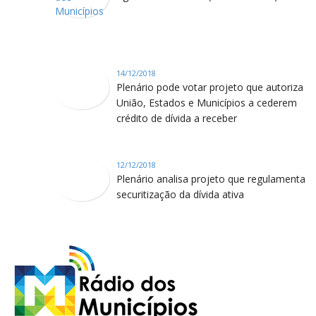
14/12/2018
Plenário pode votar projeto que autoriza
União, Estados e Municípios a cederem
crédito de dívida a receber
12/12/2018
Plenário analisa projeto que regulamenta
securitização da dívida ativa