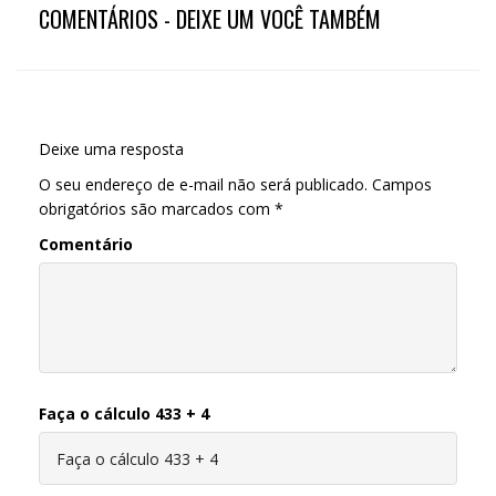
COMENTÁRIOS - DEIXE UM VOCÊ TAMBÉM
Deixe uma resposta
O seu endereço de e-mail não será publicado.
Campos
obrigatórios são marcados com
*
Comentário
Faça o cálculo 433 + 4