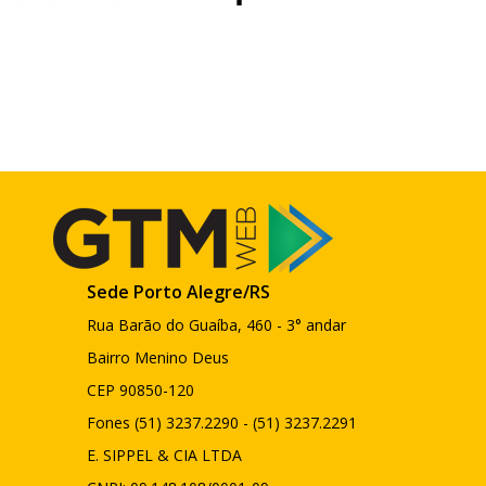
Sede Porto Alegre/RS
Rua Barão do Guaíba, 460 - 3° andar
Bairro Menino Deus
CEP 90850-120
Fones (51) 3237.2290 - (51) 3237.2291
E. SIPPEL & CIA LTDA