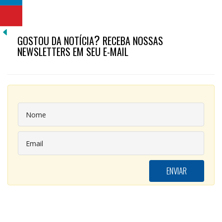
?
GOSTOU DA NOTÍCIA
RECEBA NOSSAS
NEWSLETTERS EM SEU E-MAIL