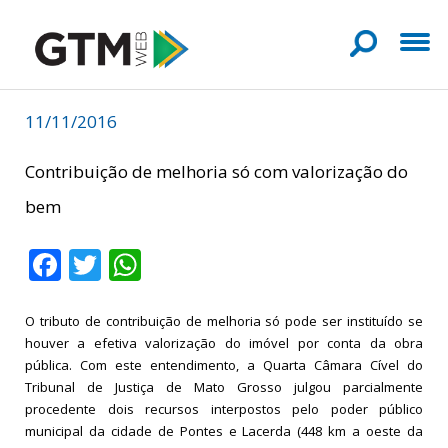
11/11/2016
Contribuição de melhoria só com valorização do
bem
Facebook
Twitter
WhatsApp
O tributo de contribuição de melhoria só pode ser instituído se
houver a efetiva valorização do imóvel por conta da obra
pública. Com este entendimento, a Quarta Câmara Cível do
Tribunal de Justiça de Mato Grosso julgou parcialmente
procedente dois recursos interpostos pelo poder público
municipal da cidade de Pontes e Lacerda (448 km a oeste da