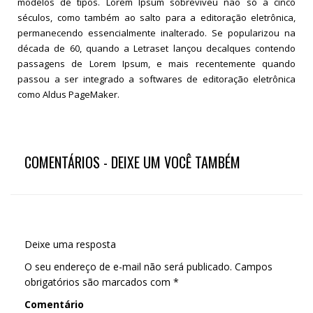
modelos de tipos. Lorem Ipsum sobreviveu não só a cinco
séculos, como também ao salto para a editoração eletrônica,
permanecendo essencialmente inalterado. Se popularizou na
década de 60, quando a Letraset lançou decalques contendo
passagens de Lorem Ipsum, e mais recentemente quando
passou a ser integrado a softwares de editoração eletrônica
como Aldus PageMaker.
COMENTÁRIOS - DEIXE UM VOCÊ TAMBÉM
Deixe uma resposta
O seu endereço de e-mail não será publicado.
Campos
obrigatórios são marcados com
*
Comentário