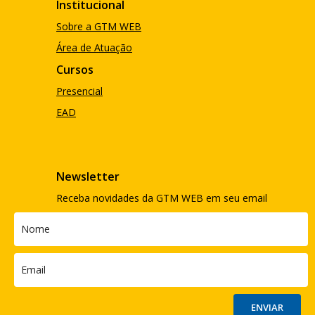
Institucional
Sobre a GTM WEB
Área de Atuação
Cursos
Presencial
EAD
Newsletter
Receba novidades da GTM WEB em seu email