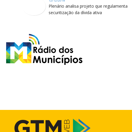
12/12/2018
Plenário analisa projeto que regulamenta
securitização da dívida ativa