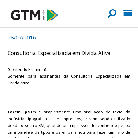
28/07/2016
Consultoria Especializada em Divida Ativa
(Conteúdo Premium)
Somente para assinantes da Consultoria Especializada em
Divida Ativa
Lorem Ipsum
é simplesmente uma simulação de texto da
indústria tipográfica e de impressos, e vem sendo utilizado
desde o século XVI, quando um impressor desconhecido pegou
uma bandeja de tipos e os embaralhou para fazer um livro de