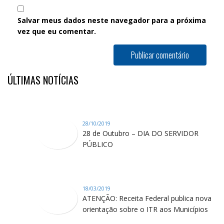
Salvar meus dados neste navegador para a próxima
vez que eu comentar.
ÚLTIMAS NOTÍCIAS
28/10/2019
28 de Outubro – DIA DO SERVIDOR
PÚBLICO
18/03/2019
ATENÇÃO: Receita Federal publica nova
orientação sobre o ITR aos Municípios