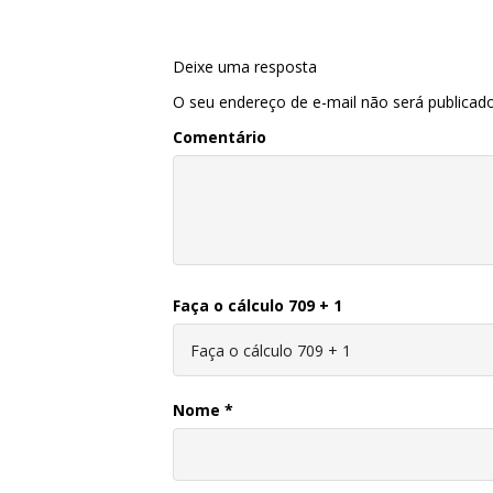
Deixe uma resposta
O seu endereço de e-mail não será publicado
Comentário
Faça o cálculo 709 + 1
Nome
*