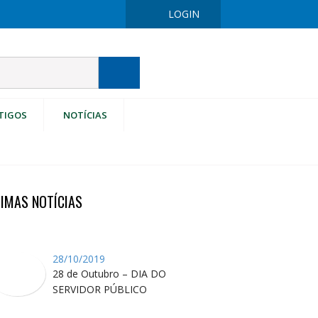
LOGIN
TIGOS
NOTÍCIAS
TIMAS NOTÍCIAS
28/10/2019
28 de Outubro – DIA DO
SERVIDOR PÚBLICO