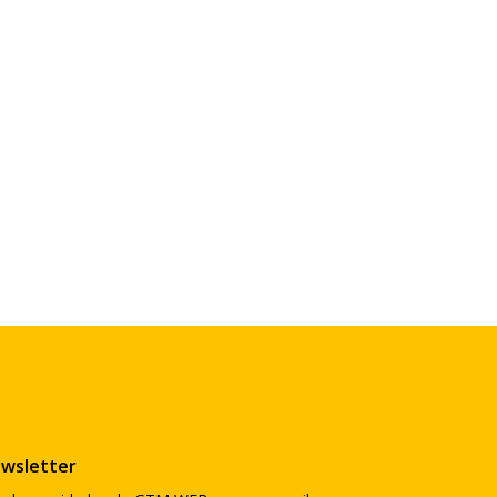
wsletter