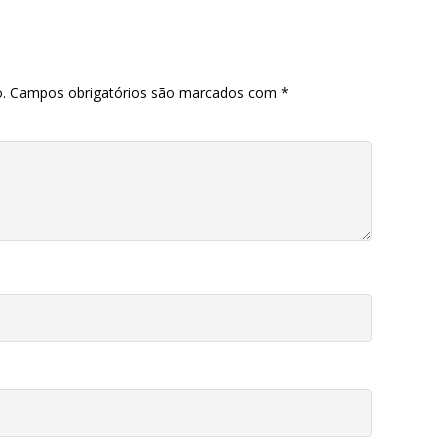
.
Campos obrigatórios são marcados com
*