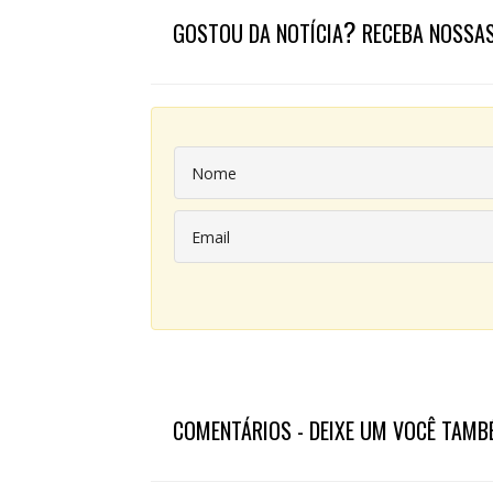
?
GOSTOU DA NOTÍCIA
RECEBA NOSSAS
COMENTÁRIOS - DEIXE UM VOCÊ TAMB