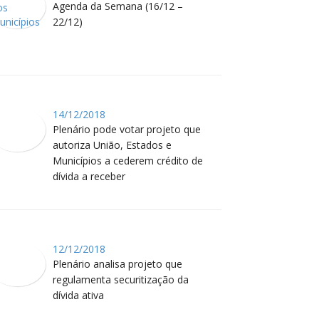
Agenda da Semana (16/12 –
22/12)
14/12/2018
Plenário pode votar projeto que
autoriza União, Estados e
Municípios a cederem crédito de
dívida a receber
12/12/2018
Plenário analisa projeto que
regulamenta securitização da
dívida ativa