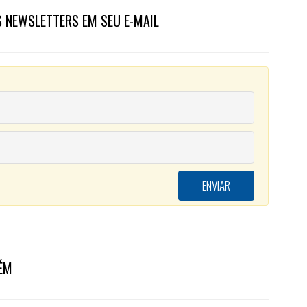
 NEWSLETTERS EM SEU E-MAIL
ÉM