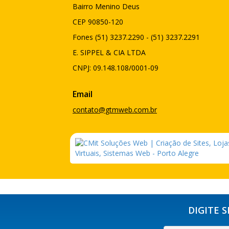
Bairro Menino Deus
CEP 90850-120
Fones (51) 3237.2290 - (51) 3237.2291
E. SIPPEL & CIA LTDA
CNPJ: 09.148.108/0001-09
Email
contato@gtmweb.com.br
DIGITE 