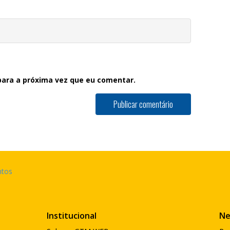
ara a próxima vez que eu comentar.
Institucional
Ne