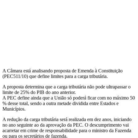
A Câmara está analisando proposta de Emenda à Constituição
(PEC511/10) que define limites para a carga tributária.
A proposta determina que a carga tributária não pode ultrapassar o
limite de 25% do PIB do ano anterior.
A PEC define ainda que a União só poderá ficar com no máximo 50
% desse total, sendo a outra metade dividida entre Estados e
Municípios.
A redução da carga tributária será realizada em dez anos, iniciando
no ano seguinte ao da aprovação da PEC. O descumprimento vai
acarretar em crime de responsabilidade para o ministro da Fazenda
ou para os secretários de fazenda.