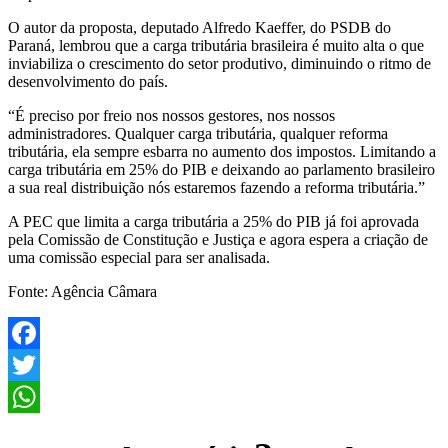
O autor da proposta, deputado Alfredo Kaeffer, do PSDB do
Paraná, lembrou que a carga tributária brasileira é muito alta o que
inviabiliza o crescimento do setor produtivo, diminuindo o ritmo de
desenvolvimento do país.
“É preciso por freio nos nossos gestores, nos nossos
administradores. Qualquer carga tributária, qualquer reforma
tributária, ela sempre esbarra no aumento dos impostos. Limitando a
carga tributária em 25% do PIB e deixando ao parlamento brasileiro
a sua real distribuição nós estaremos fazendo a reforma tributária.”
A PEC que limita a carga tributária a 25% do PIB já foi aprovada
pela Comissão de Constitução e Justiça e agora espera a criação de
uma comissão especial para ser analisada.
Fonte: Agência Câmara
Facebook
Twitter
WhatsApp