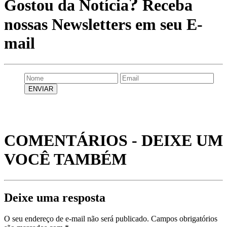
?
Gostou da Notícia
Receba
nossas Newsletters em seu E-
mail
COMENTÁRIOS - DEIXE UM
VOCÊ TAMBÉM
Deixe uma resposta
O seu endereço de e-mail não será publicado.
Campos obrigatórios