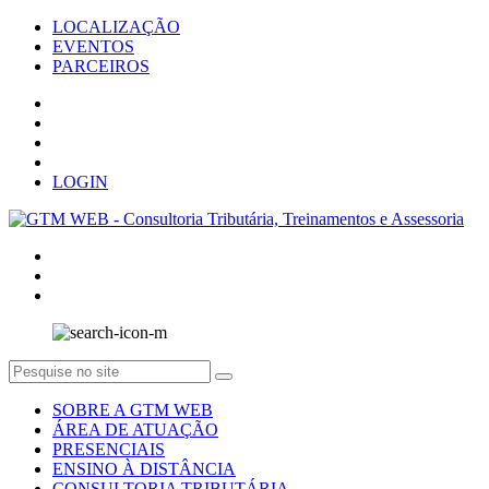
LOCALIZAÇÃO
EVENTOS
PARCEIROS
LOGIN
SOBRE A GTM WEB
ÁREA DE ATUAÇÃO
PRESENCIAIS
ENSINO À DISTÂNCIA
CONSULTORIA TRIBUTÁRIA