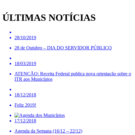
ÚLTIMAS NOTÍCIAS
28/10/2019
28 de Outubro – DIA DO SERVIDOR PÚBLICO
18/03/2019
ATENÇÃO: Receita Federal publica nova orientação sobre o
ITR aos Municípios
18/12/2018
Feliz 2019!
17/12/2018
Agenda da Semana (16/12 – 22/12)