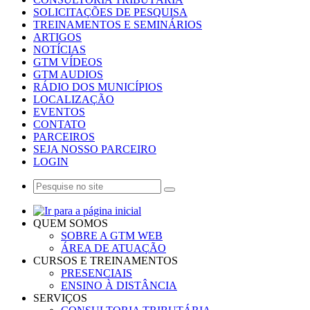
SOLICITAÇÕES DE PESQUISA
TREINAMENTOS E SEMINÁRIOS
ARTIGOS
NOTÍCIAS
GTM VÍDEOS
GTM AUDIOS
RÁDIO DOS MUNICÍPIOS
LOCALIZAÇÃO
EVENTOS
CONTATO
PARCEIROS
SEJA NOSSO PARCEIRO
LOGIN
QUEM SOMOS
SOBRE A GTM WEB
ÁREA DE ATUAÇÃO
CURSOS E TREINAMENTOS
PRESENCIAIS
ENSINO À DISTÂNCIA
SERVIÇOS