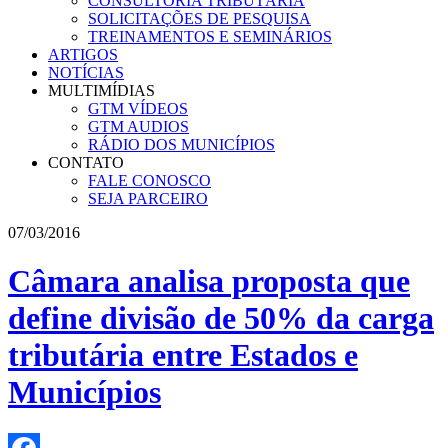
CONSULTORIA TRIBUTÁRIA
SOLICITAÇÕES DE PESQUISA
TREINAMENTOS E SEMINÁRIOS
ARTIGOS
NOTÍCIAS
MULTIMÍDIAS
GTM VÍDEOS
GTM AUDIOS
RÁDIO DOS MUNICÍPIOS
CONTATO
FALE CONOSCO
SEJA PARCEIRO
07/03/2016
Câmara analisa proposta que
define divisão de 50% da carga
tributária entre Estados e
Municípios