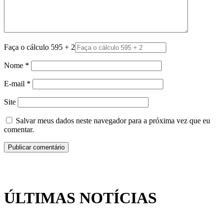
Faça o cálculo 595 + 2
Nome
*
E-mail
*
Site
Salvar meus dados neste navegador para a próxima vez que eu
comentar.
ÚLTIMAS NOTÍCIAS