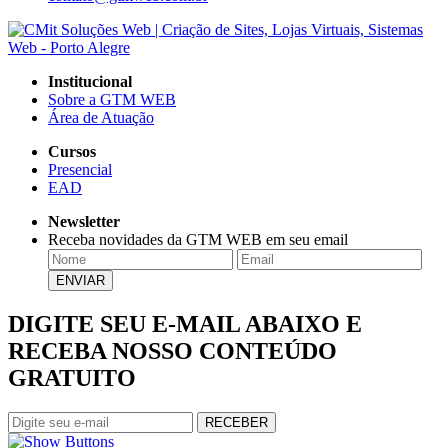
Institucional
Sobre a GTM WEB
Área de Atuação
Cursos
Presencial
EAD
Newsletter
Receba novidades da GTM WEB em seu email
DIGITE SEU E-MAIL ABAIXO E
RECEBA NOSSO CONTEÚDO
GRATUITO