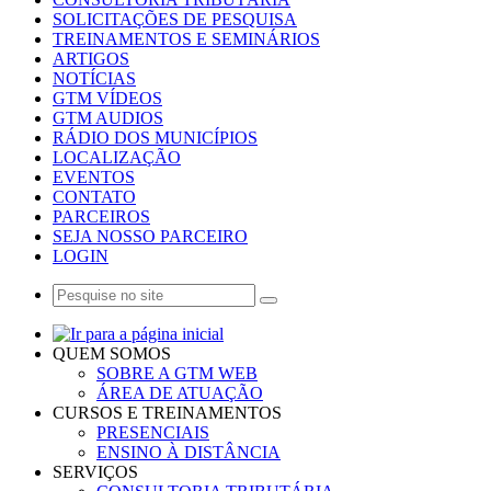
SOLICITAÇÕES DE PESQUISA
TREINAMENTOS E SEMINÁRIOS
ARTIGOS
NOTÍCIAS
GTM VÍDEOS
GTM AUDIOS
RÁDIO DOS MUNICÍPIOS
LOCALIZAÇÃO
EVENTOS
CONTATO
PARCEIROS
SEJA NOSSO PARCEIRO
LOGIN
QUEM SOMOS
SOBRE A GTM WEB
ÁREA DE ATUAÇÃO
CURSOS E TREINAMENTOS
PRESENCIAIS
ENSINO À DISTÂNCIA
SERVIÇOS