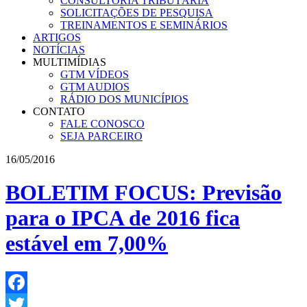
CONSULTORIA TRIBUTÁRIA
SOLICITAÇÕES DE PESQUISA
TREINAMENTOS E SEMINÁRIOS
ARTIGOS
NOTÍCIAS
MULTIMÍDIAS
GTM VÍDEOS
GTM AUDIOS
RÁDIO DOS MUNICÍPIOS
CONTATO
FALE CONOSCO
SEJA PARCEIRO
16/05/2016
BOLETIM FOCUS: Previsão
para o IPCA de 2016 fica
estável em 7,00%
Facebook