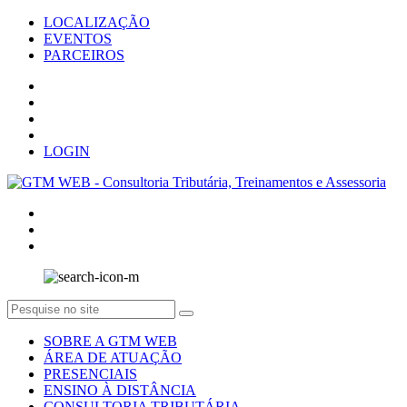
LOCALIZAÇÃO
EVENTOS
PARCEIROS
LOGIN
SOBRE A GTM WEB
ÁREA DE ATUAÇÃO
PRESENCIAIS
ENSINO À DISTÂNCIA
CONSULTORIA TRIBUTÁRIA