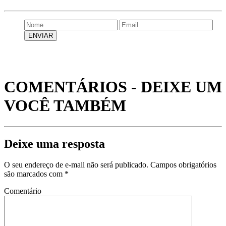
COMENTÁRIOS - DEIXE UM
VOCÊ TAMBÉM
Deixe uma resposta
O seu endereço de e-mail não será publicado.
Campos obrigatórios
são marcados com
*
Comentário