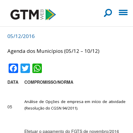
05/12/2016
Agenda dos Municípios (05/12 – 10/12)
Facebook
Twitter
WhatsApp
DATA
COMPROMISSO/NORMA
Análise de Opções de empresa em início de atividade
05
(Resolução do CGSN 94/2011).
Efetuar o pagamento do FGTS de novembro/2016