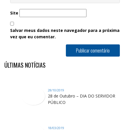
Site
Salvar meus dados neste navegador para a próxima
vez que eu comentar.
ÚLTIMAS NOTÍCIAS
28/10/2019
28 de Outubro – DIA DO SERVIDOR
PÚBLICO
18/03/2019