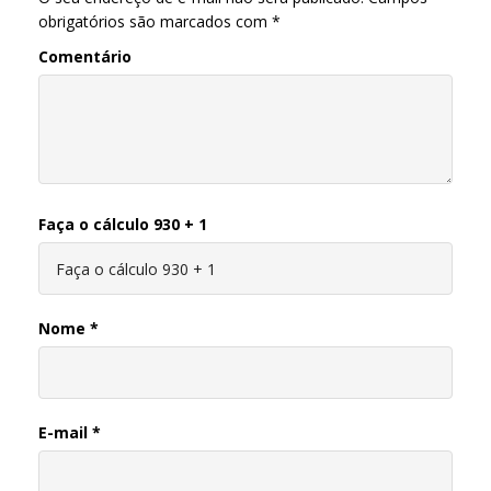
obrigatórios são marcados com
*
Comentário
Faça o cálculo 930 + 1
Nome
*
E-mail
*