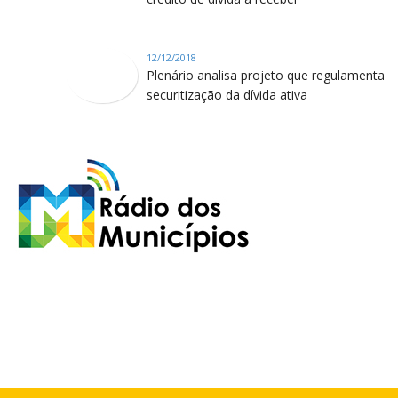
12/12/2018
Plenário analisa projeto que regulamenta
securitização da dívida ativa