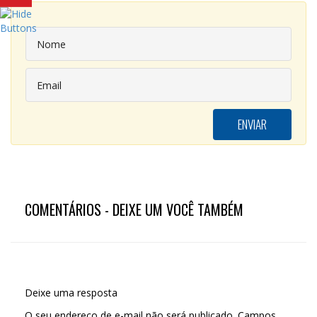
COMENTÁRIOS - DEIXE UM VOCÊ TAMBÉM
Deixe uma resposta
O seu endereço de e-mail não será publicado.
Campos