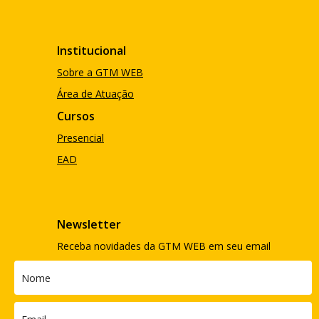
Institucional
Sobre a GTM WEB
Área de Atuação
Cursos
Presencial
EAD
Newsletter
Receba novidades da GTM WEB em seu email