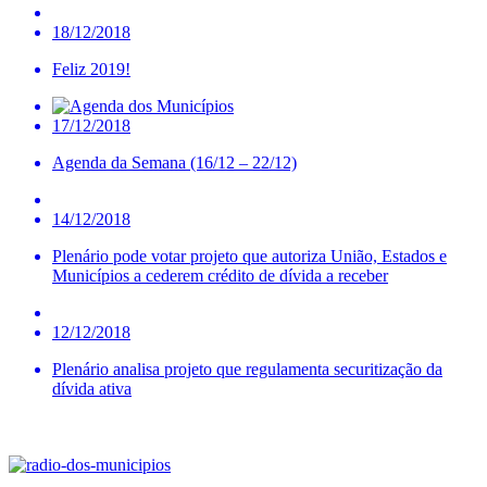
18/12/2018
Feliz 2019!
17/12/2018
Agenda da Semana (16/12 – 22/12)
14/12/2018
Plenário pode votar projeto que autoriza União, Estados e
Municípios a cederem crédito de dívida a receber
12/12/2018
Plenário analisa projeto que regulamenta securitização da
dívida ativa