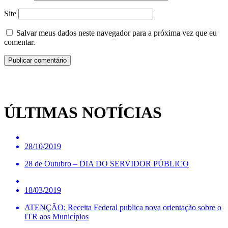
Site
Salvar meus dados neste navegador para a próxima vez que eu
comentar.
ÚLTIMAS NOTÍCIAS
28/10/2019
28 de Outubro – DIA DO SERVIDOR PÚBLICO
18/03/2019
ATENÇÃO: Receita Federal publica nova orientação sobre o
ITR aos Municípios