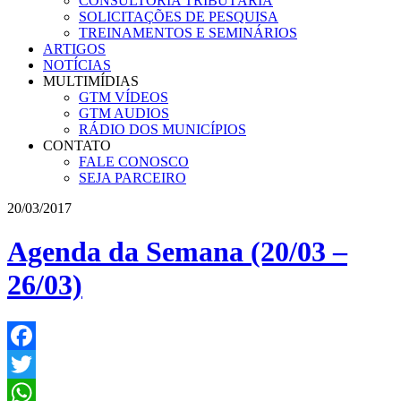
CONSULTORIA TRIBUTÁRIA
SOLICITAÇÕES DE PESQUISA
TREINAMENTOS E SEMINÁRIOS
ARTIGOS
NOTÍCIAS
MULTIMÍDIAS
GTM VÍDEOS
GTM AUDIOS
RÁDIO DOS MUNICÍPIOS
CONTATO
FALE CONOSCO
SEJA PARCEIRO
20/03/2017
Agenda da Semana (20/03 –
26/03)
Facebook
Twitter