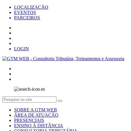
LOCALIZAÇÃO
EVENTOS
PARCEIROS
LOGIN
SOBRE A GTM WEB
ÁREA DE ATUAÇÃO
PRESENCIAIS
ENSINO À DISTÂNCIA
CONSULTORIA TRIBUTÁRIA