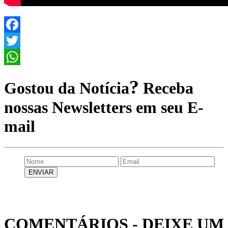
Facebook
Twitter
WhatsApp
?
Gostou da Notícia
Receba
nossas Newsletters em seu E-
mail
COMENTÁRIOS - DEIXE UM