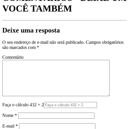
VOCÊ TAMBÉM
Deixe uma resposta
O seu endereço de e-mail não será publicado.
Campos obrigatórios
são marcados com
*
Comentário
Faça o cálculo 432 + 2
Nome
*
E-mail
*