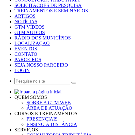
SOLICITAÇÕES DE PESQUISA
TREINAMENTOS E SEMINÁRIOS
ARTIGOS
NOTÍCIAS
GTM VÍDEOS
GTM AUDIOS
RÁDIO DOS MUNICÍPIOS
LOCALIZAÇÃO
EVENTOS
CONTATO
PARCEIROS
SEJA NOSSO PARCEIRO
LOGIN
QUEM SOMOS
SOBRE A GTM WEB
ÁREA DE ATUAÇÃO
CURSOS E TREINAMENTOS
PRESENCIAIS
ENSINO À DISTÂNCIA
SERVIÇOS