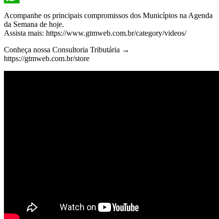
WhatsApp
Acompanhe os principais compromissos dos Municípios na Agenda
da Semana de hoje.
Assista mais: https://www.gtmweb.com.br/category/videos/
Conheça nossa Consultoria Tributária →
https://gtmweb.com.br/store