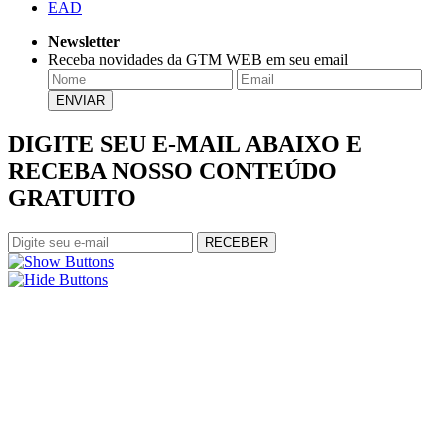
EAD
Newsletter
Receba novidades da GTM WEB em seu email
DIGITE SEU E-MAIL ABAIXO E
RECEBA NOSSO CONTEÚDO
GRATUITO