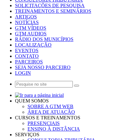
SOLICITAÇÕES DE PESQUISA
TREINAMENTOS E SEMINÁRIOS
ARTIGOS
NOTÍCIAS
GTM VÍDEOS
GTM AUDIOS
RÁDIO DOS MUNICÍPIOS
LOCALIZAÇÃO
EVENTOS
CONTATO
PARCEIROS
SEJA NOSSO PARCEIRO
LOGIN
QUEM SOMOS
SOBRE A GTM WEB
ÁREA DE ATUAÇÃO
CURSOS E TREINAMENTOS
PRESENCIAIS
ENSINO À DISTÂNCIA
SERVIÇOS