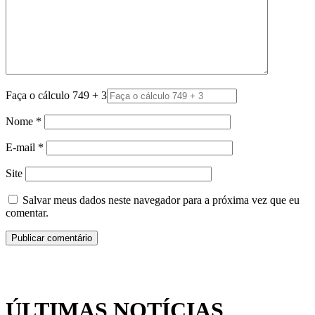
Faça o cálculo 749 + 3
Nome
*
E-mail
*
Site
Salvar meus dados neste navegador para a próxima vez que eu
comentar.
ÚLTIMAS NOTÍCIAS