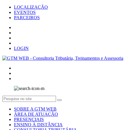
LOCALIZAÇÃO
EVENTOS
PARCEIROS
LOGIN
SOBRE A GTM WEB
ÁREA DE ATUAÇÃO
PRESENCIAIS
ENSINO À DISTÂNCIA
CONSULTORIA TRIBUTÁRIA