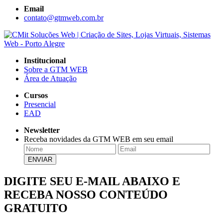
Email
contato@gtmweb.com.br
Institucional
Sobre a GTM WEB
Área de Atuação
Cursos
Presencial
EAD
Newsletter
Receba novidades da GTM WEB em seu email
DIGITE SEU E-MAIL ABAIXO E
RECEBA NOSSO CONTEÚDO
GRATUITO