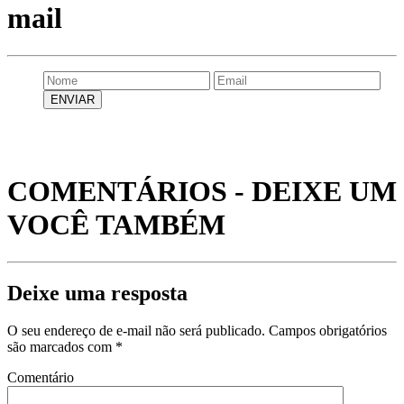
mail
COMENTÁRIOS - DEIXE UM
VOCÊ TAMBÉM
Deixe uma resposta
O seu endereço de e-mail não será publicado.
Campos obrigatórios
são marcados com
*
Comentário