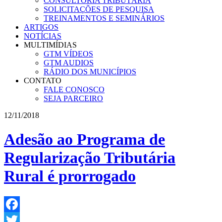
CONSULTORIA TRIBUTÁRIA
SOLICITAÇÕES DE PESQUISA
TREINAMENTOS E SEMINÁRIOS
ARTIGOS
NOTÍCIAS
MULTIMÍDIAS
GTM VÍDEOS
GTM AUDIOS
RÁDIO DOS MUNICÍPIOS
CONTATO
FALE CONOSCO
SEJA PARCEIRO
12/11/2018
Adesão ao Programa de
Regularização Tributária
Rural é prorrogado
Facebook