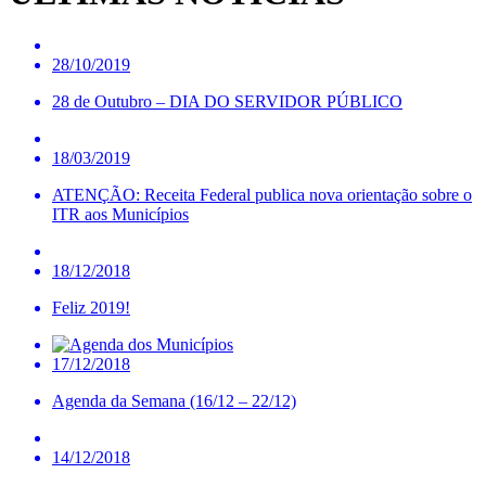
28/10/2019
28 de Outubro – DIA DO SERVIDOR PÚBLICO
18/03/2019
ATENÇÃO: Receita Federal publica nova orientação sobre o
ITR aos Municípios
18/12/2018
Feliz 2019!
17/12/2018
Agenda da Semana (16/12 – 22/12)
14/12/2018