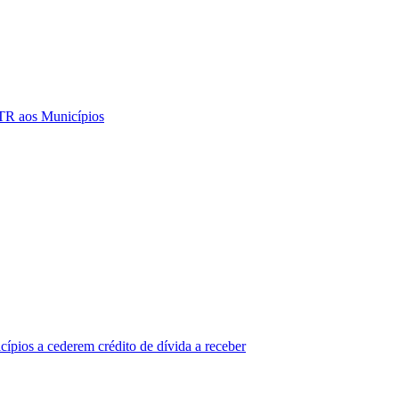
TR aos Municípios
cípios a cederem crédito de dívida a receber