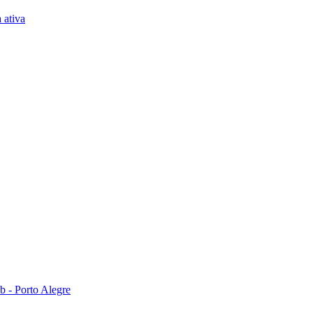
 ativa