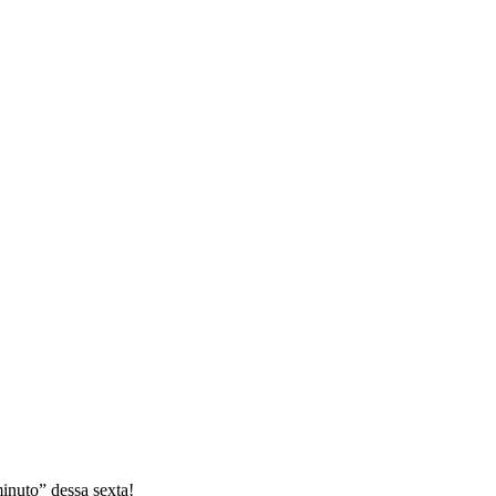
inuto” dessa sexta!