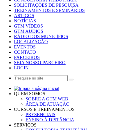
SOLICITAÇÕES DE PESQUISA
TREINAMENTOS E SEMINÁRIOS
ARTIGOS
NOTÍCIAS
GTM VÍDEOS
GTM AUDIOS
RÁDIO DOS MUNICÍPIOS
LOCALIZAÇÃO
EVENTOS
CONTATO
PARCEIROS
SEJA NOSSO PARCEIRO
LOGIN
QUEM SOMOS
SOBRE A GTM WEB
ÁREA DE ATUAÇÃO
CURSOS E TREINAMENTOS
PRESENCIAIS
ENSINO À DISTÂNCIA
SERVIÇOS