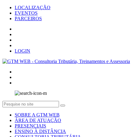
LOCALIZAÇÃO
EVENTOS
PARCEIROS
LOGIN
SOBRE A GTM WEB
ÁREA DE ATUAÇÃO
PRESENCIAIS
ENSINO À DISTÂNCIA
CONSULTORIA TRIBUTÁRIA