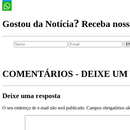
Twitter
WhatsApp
?
Gostou da Notícia
Receba nossa
COMENTÁRIOS - DEIXE U
Deixe uma resposta
O seu endereço de e-mail não será publicado.
Campos obrigatórios s