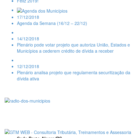
Feliz 2019!
17/12/2018
Agenda da Semana (16/12 – 22/12)
14/12/2018
Plenário pode votar projeto que autoriza União, Estados e
Municípios a cederem crédito de dívida a receber
12/12/2018
Plenário analisa projeto que regulamenta securitização da
dívida ativa