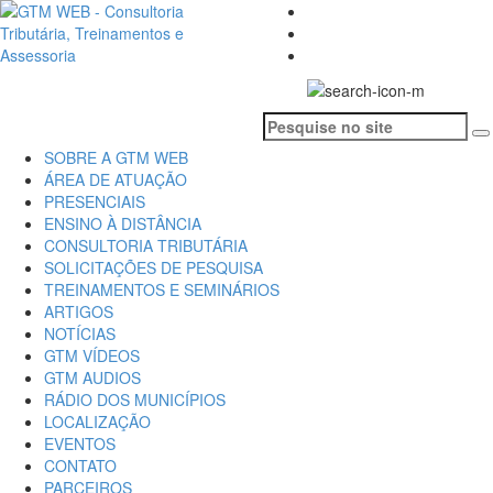
SOBRE A GTM WEB
ÁREA DE ATUAÇÃO
PRESENCIAIS
ENSINO À DISTÂNCIA
CONSULTORIA TRIBUTÁRIA
SOLICITAÇÕES DE PESQUISA
TREINAMENTOS E SEMINÁRIOS
ARTIGOS
NOTÍCIAS
GTM VÍDEOS
GTM AUDIOS
RÁDIO DOS MUNICÍPIOS
LOCALIZAÇÃO
EVENTOS
CONTATO
PARCEIROS