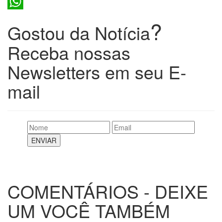
Twitter
WhatsApp
?
Gostou da Notícia
Receba nossas
Newsletters em seu E-
mail
COMENTÁRIOS - DEIXE
UM VOCÊ TAMBÉM