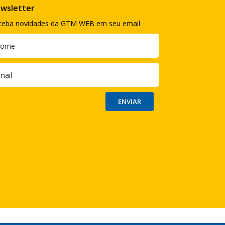
wsletter
ceba novidades da GTM WEB em seu email