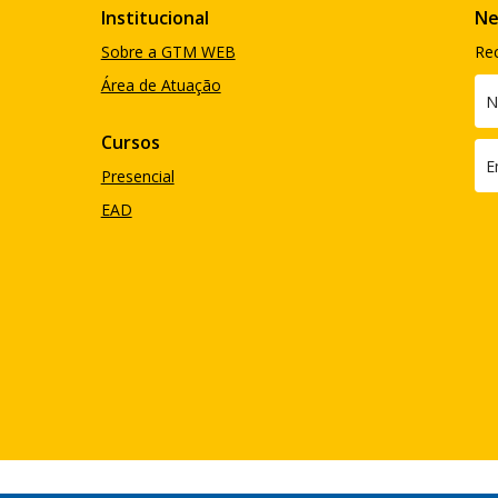
Institucional
Ne
Sobre a GTM WEB
Re
Área de Atuação
Cursos
Presencial
EAD