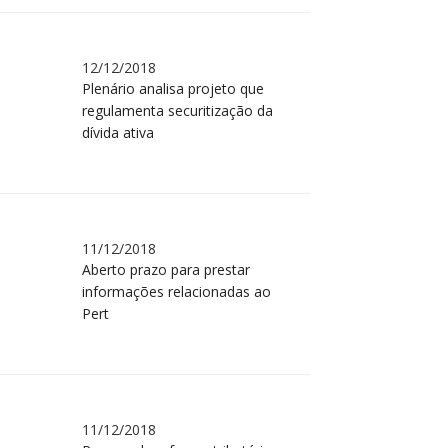
12/12/2018
Plenário analisa projeto que
regulamenta securitização da
dívida ativa
11/12/2018
Aberto prazo para prestar
informações relacionadas ao
Pert
11/12/2018