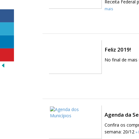
Receita Federal 
mais
Feliz 2019!
No final de mais
Agenda da Se
Confira os compr
semana: 20/12
»