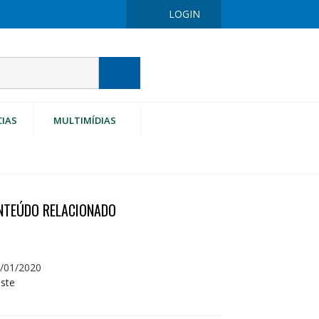
LOGIN
CIAS
MULTIMÍDIAS
NTEÚDO RELACIONADO
/01/2020
ste