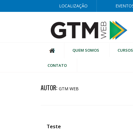
LOCALIZAÇÃO
EVENTO
QUEM SOMOS
CURSOS
CONTATO
AUTOR:
GTM WEB
Teste