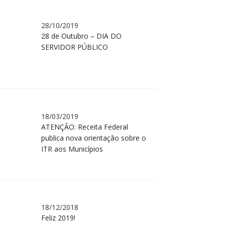
28/10/2019
28 de Outubro – DIA DO
SERVIDOR PÚBLICO
18/03/2019
ATENÇÃO: Receita Federal
publica nova orientação sobre o
ITR aos Municípios
18/12/2018
Feliz 2019!