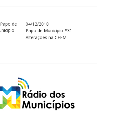
04/12/2018
Papo de Município #31 –
Alterações na CFEM