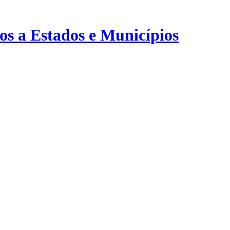
vos a Estados e Municípios