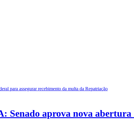
nado aprova nova abertura de 