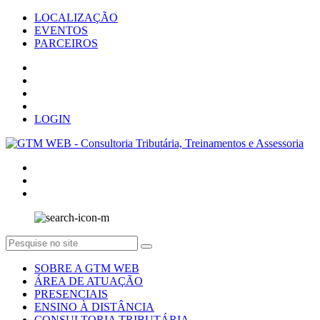
LOCALIZAÇÃO
EVENTOS
PARCEIROS
LOGIN
SOBRE A GTM WEB
ÁREA DE ATUAÇÃO
PRESENCIAIS
ENSINO À DISTÂNCIA
CONSULTORIA TRIBUTÁRIA