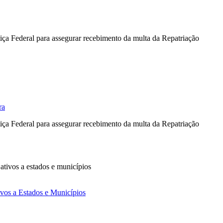
ra
tivos a Estados e Municípios