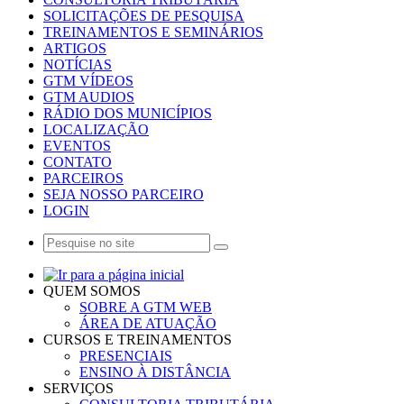
SOLICITAÇÕES DE PESQUISA
TREINAMENTOS E SEMINÁRIOS
ARTIGOS
NOTÍCIAS
GTM VÍDEOS
GTM AUDIOS
RÁDIO DOS MUNICÍPIOS
LOCALIZAÇÃO
EVENTOS
CONTATO
PARCEIROS
SEJA NOSSO PARCEIRO
LOGIN
QUEM SOMOS
SOBRE A GTM WEB
ÁREA DE ATUAÇÃO
CURSOS E TREINAMENTOS
PRESENCIAIS
ENSINO À DISTÂNCIA
SERVIÇOS