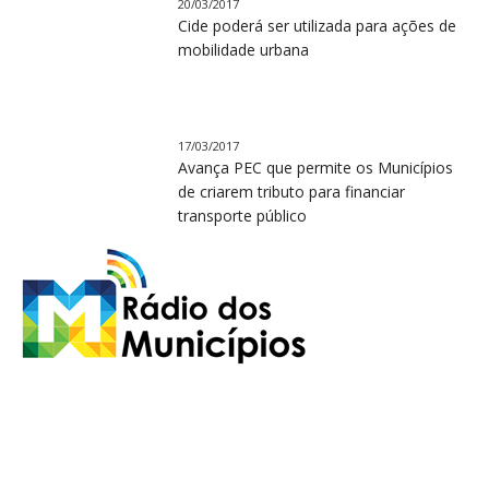
20/03/2017
Cide poderá ser utilizada para ações de
mobilidade urbana
17/03/2017
Avança PEC que permite os Municípios
de criarem tributo para financiar
transporte público