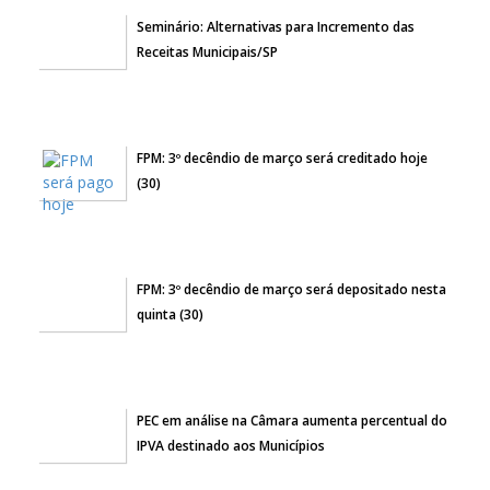
Seminário: Alternativas para Incremento das
Receitas Municipais/SP
FPM: 3º decêndio de março será creditado hoje
(30)
FPM: 3º decêndio de março será depositado nesta
quinta (30)
PEC em análise na Câmara aumenta percentual do
IPVA destinado aos Municípios