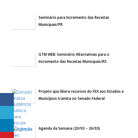
Seminário para Incremento das Receitas
Municipais/PR
GTM WEB: Seminário Alternativas para o
Incremento das Receitas Municipais/RS
Projeto que libera recursos do FEX aos Estados e
Municípios tramita no Senado Federal
Agenda da Semana (20/03 – 26/03)