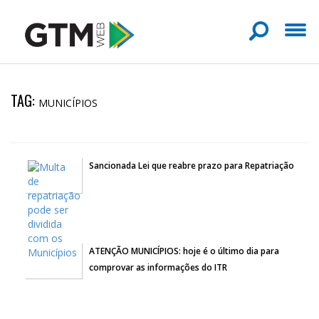
TAG:
MUNICÍPIOS
Sancionada Lei que reabre prazo para Repatriação
ATENÇÃO MUNICÍPIOS: hoje é o último dia para
comprovar as informações do ITR