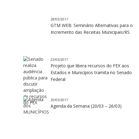
28/03/2017
GTM WEB: Seminário Alternativas para o
Incremento das Receitas Municipais/RS
23/03/2017
Projeto que libera recursos do FEX aos
Estados e Municípios tramita no Senado
Federal
20/03/2017
Agenda da Semana (20/03 – 26/03)