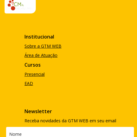
Institucional
Sobre a GTM WEB
Área de Atuação
Cursos
Presencial
EAD
Newsletter
Receba novidades da GTM WEB em seu email