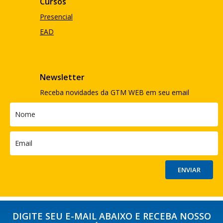
Cursos
Presencial
EAD
Newsletter
Receba novidades da GTM WEB em seu email
DIGITE SEU E-MAIL ABAIXO E RECEBA NOSSO