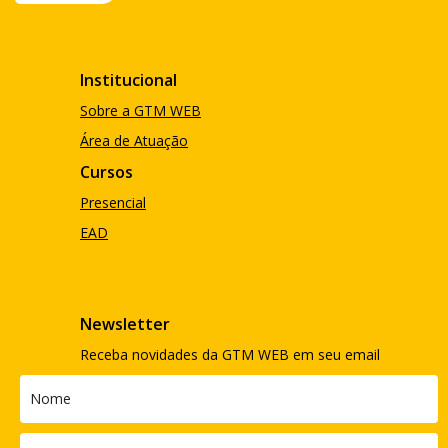
Institucional
Sobre a GTM WEB
Área de Atuação
Cursos
Presencial
EAD
Newsletter
Receba novidades da GTM WEB em seu email