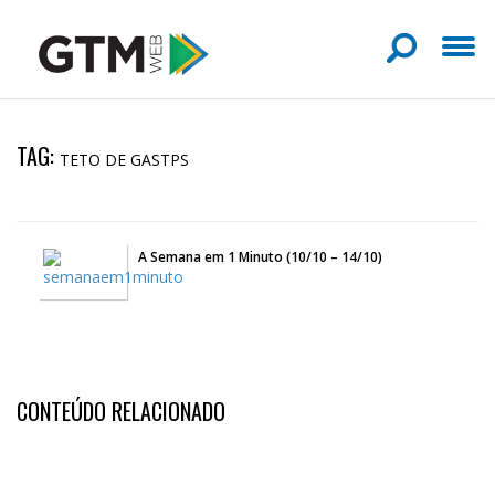
TAG:
TETO DE GASTPS
A Semana em 1 Minuto (10/10 – 14/10)
CONTEÚDO RELACIONADO