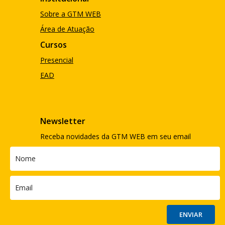
Sobre a GTM WEB
Área de Atuação
Cursos
Presencial
EAD
Newsletter
Receba novidades da GTM WEB em seu email