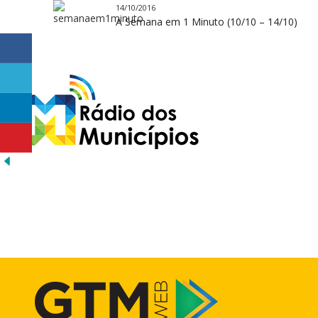
14/10/2016
A Semana em 1 Minuto (10/10 – 14/10)