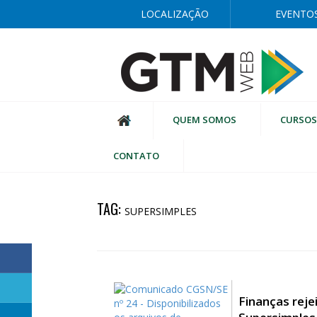
LOCALIZAÇÃO
EVENTO
QUEM SOMOS
CURSOS
CONTATO
TAG:
SUPERSIMPLES
Finanças reje