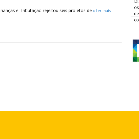
nanças e Tributação rejeitou seis projetos de
» Ler mais