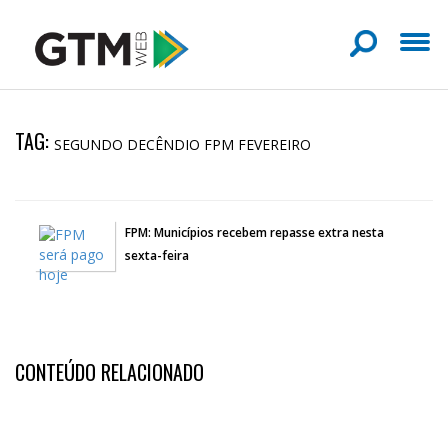
TAG:
SEGUNDO DECÊNDIO FPM FEVEREIRO
FPM: Municípios recebem repasse extra nesta
sexta-feira
CONTEÚDO RELACIONADO