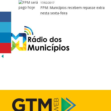
17/02/2017
FPM: Municípios recebem repasse extra
nesta sexta-feira