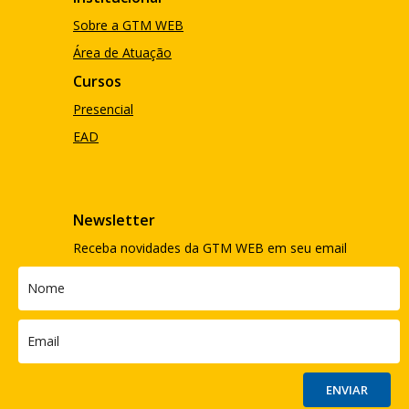
Sobre a GTM WEB
Área de Atuação
Cursos
Presencial
EAD
Newsletter
Receba novidades da GTM WEB em seu email