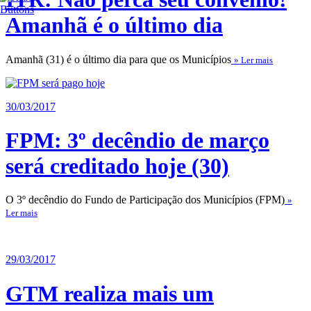
Amanhã é o último dia
Amanhã (31) é o último dia para que os Municípios
» Ler mais
30/03/2017
FPM: 3º decêndio de março
será creditado hoje (30)
O 3º decêndio do Fundo de Participação dos Municípios (FPM)
»
Ler mais
29/03/2017
GTM realiza mais um