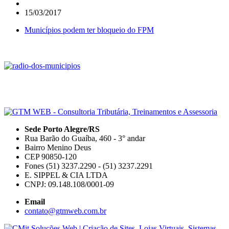
15/03/2017
Municípios podem ter bloqueio do FPM
Sede Porto Alegre/RS
Rua Barão do Guaíba, 460 - 3° andar
Bairro Menino Deus
CEP 90850-120
Fones (51) 3237.2290 - (51) 3237.2291
E. SIPPEL & CIA LTDA
CNPJ: 09.148.108/0001-09
Email
contato@gtmweb.com.br