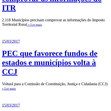
ITR
2.118 Municípios precisam comprovar as informações do Imposto
Territorial Rural
» Ler mais
15/03/2017
PEC que favorece fundos de
estados e municípios volta à
CCJ
Voltará para a Comissão de Constituição, Justiça e Cidadania (CCJ)
» Ler mais
15/03/2017