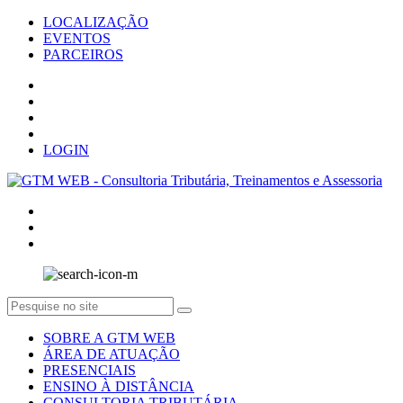
LOCALIZAÇÃO
EVENTOS
PARCEIROS
LOGIN
SOBRE A GTM WEB
ÁREA DE ATUAÇÃO
PRESENCIAIS
ENSINO À DISTÂNCIA
CONSULTORIA TRIBUTÁRIA