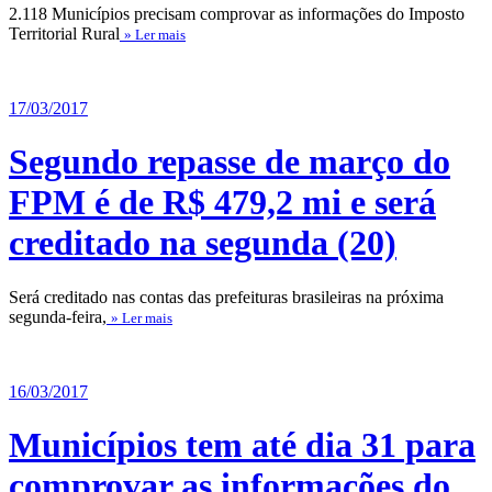
2.118 Municípios precisam comprovar as informações do Imposto
Territorial Rural
» Ler mais
17/03/2017
Segundo repasse de março do
FPM é de R$ 479,2 mi e será
creditado na segunda (20)
Será creditado nas contas das prefeituras brasileiras na próxima
segunda-feira,
» Ler mais
16/03/2017
Municípios tem até dia 31 para
comprovar as informações do