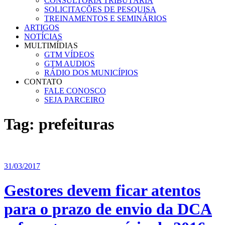
CONSULTORIA TRIBUTÁRIA
SOLICITAÇÕES DE PESQUISA
TREINAMENTOS E SEMINÁRIOS
ARTIGOS
NOTÍCIAS
MULTIMÍDIAS
GTM VÍDEOS
GTM AUDIOS
RÁDIO DOS MUNICÍPIOS
CONTATO
FALE CONOSCO
SEJA PARCEIRO
Tag:
prefeituras
31/03/2017
Gestores devem ficar atentos
para o prazo de envio da DCA