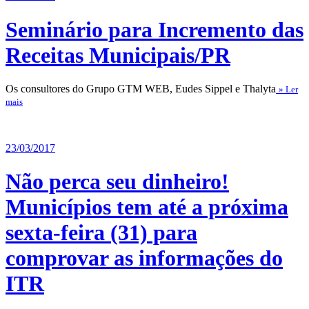
Seminário para Incremento das
Receitas Municipais/PR
Os consultores do Grupo GTM WEB, Eudes Sippel e Thalyta
» Ler
mais
23/03/2017
Não perca seu dinheiro!
Municípios tem até a próxima
sexta-feira (31) para
comprovar as informações do
ITR