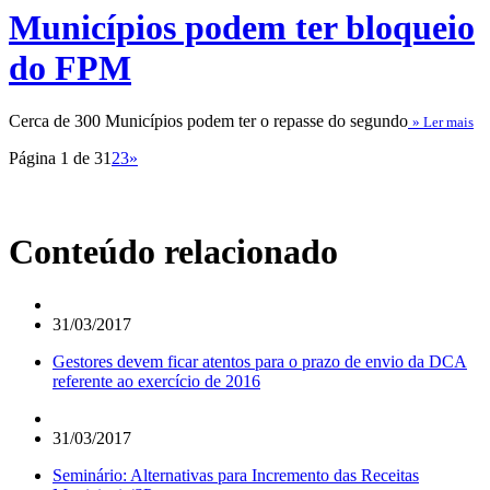
Municípios podem ter bloqueio
do FPM
Cerca de 300 Municípios podem ter o repasse do segundo
» Ler mais
Página 1 de 3
1
2
3
»
Conteúdo relacionado
31/03/2017
Gestores devem ficar atentos para o prazo de envio da DCA
referente ao exercício de 2016
31/03/2017
Seminário: Alternativas para Incremento das Receitas