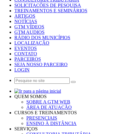
SOLICITAÇÕES DE PESQUISA
TREINAMENTOS E SEMINÁRIOS
ARTIGOS
NOTÍCIAS
GTM VÍDEOS
GTM AUDIOS
RÁDIO DOS MUNICÍPIOS
LOCALIZAÇÃO
EVENTOS
CONTATO
PARCEIROS
SEJA NOSSO PARCEIRO
LOGIN
QUEM SOMOS
SOBRE A GTM WEB
ÁREA DE ATUAÇÃO
CURSOS E TREINAMENTOS
PRESENCIAIS
ENSINO À DISTÂNCIA
SERVIÇOS