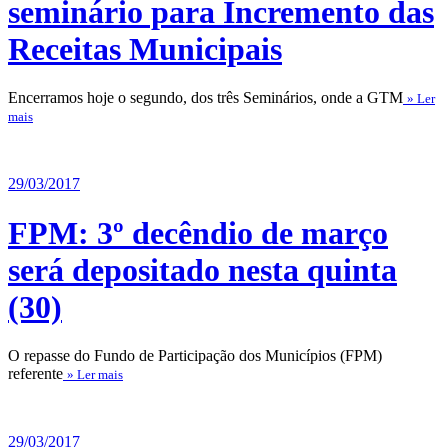
seminário para Incremento das
Receitas Municipais
Encerramos hoje o segundo, dos três Seminários, onde a GTM
» Ler
mais
29/03/2017
FPM: 3º decêndio de março
será depositado nesta quinta
(30)
O repasse do Fundo de Participação dos Municípios (FPM)
referente
» Ler mais
29/03/2017