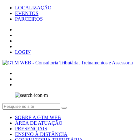
LOCALIZAÇÃO
EVENTOS
PARCEIROS
LOGIN
SOBRE A GTM WEB
ÁREA DE ATUAÇÃO
PRESENCIAIS
ENSINO À DISTÂNCIA
CONSULTORIA TRIBUTÁRIA