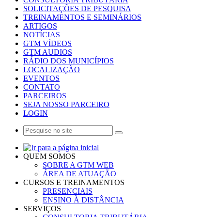
SOLICITAÇÕES DE PESQUISA
TREINAMENTOS E SEMINÁRIOS
ARTIGOS
NOTÍCIAS
GTM VÍDEOS
GTM AUDIOS
RÁDIO DOS MUNICÍPIOS
LOCALIZAÇÃO
EVENTOS
CONTATO
PARCEIROS
SEJA NOSSO PARCEIRO
LOGIN
QUEM SOMOS
SOBRE A GTM WEB
ÁREA DE ATUAÇÃO
CURSOS E TREINAMENTOS
PRESENCIAIS
ENSINO À DISTÂNCIA
SERVIÇOS