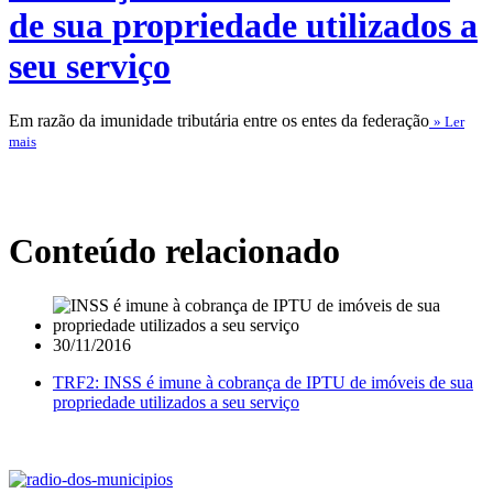
de sua propriedade utilizados a
seu serviço
Em razão da imunidade tributária entre os entes da federação
» Ler
mais
Conteúdo relacionado
30/11/2016
TRF2: INSS é imune à cobrança de IPTU de imóveis de sua
propriedade utilizados a seu serviço