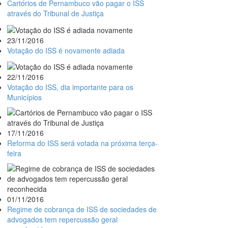
Cartórios de Pernambuco vão pagar o ISS
através do Tribunal de Justiça
23/11/2016
Votação do ISS é novamente adiada
22/11/2016
Votação do ISS, dia importante para os
Municípios
17/11/2016
Reforma do ISS será votada na próxima terça-
feira
01/11/2016
Regime de cobrança de ISS de sociedades de
advogados tem repercussão geral