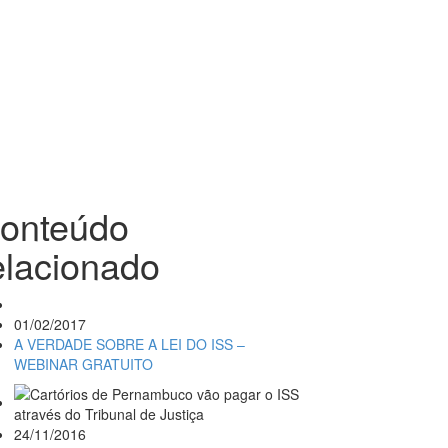
onteúdo
elacionado
01/02/2017
A VERDADE SOBRE A LEI DO ISS –
WEBINAR GRATUITO
24/11/2016