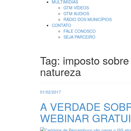
MULTIMÍDIAS
GTM VÍDEOS
GTM AUDIOS
RÁDIO DOS MUNICÍPIOS
CONTATO
FALE CONOSCO
SEJA PARCEIRO
Tag:
imposto sobre
natureza
01/02/2017
A VERDADE SOBRE
WEBINAR GRATU