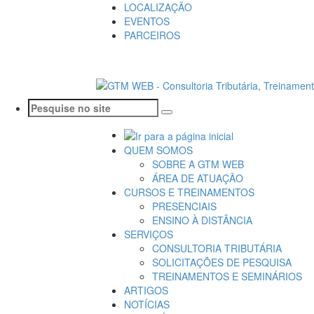
LOCALIZAÇÃO
EVENTOS
PARCEIROS
QUEM SOMOS
SOBRE A GTM WEB
ÁREA DE ATUAÇÃO
CURSOS E TREINAMENTOS
PRESENCIAIS
ENSINO À DISTÂNCIA
SERVIÇOS
CONSULTORIA TRIBUTÁRIA
SOLICITAÇÕES DE PESQUISA
TREINAMENTOS E SEMINÁRIOS
ARTIGOS
NOTÍCIAS