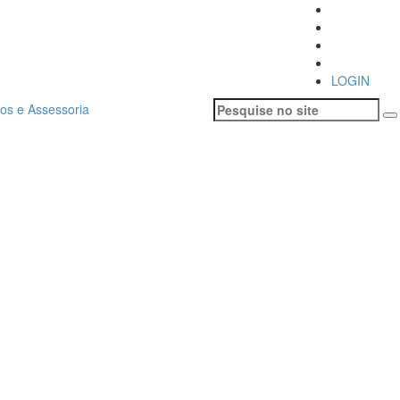
LOGIN