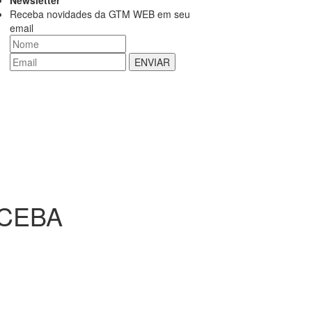
Receba novidades da GTM WEB em seu
email
ECEBA