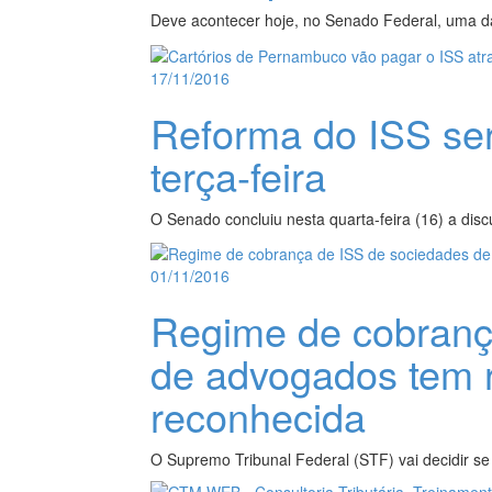
Deve acontecer hoje, no Senado Federal, uma d
17/11/2016
Reforma do ISS se
terça-feira
O Senado concluiu nesta quarta-feira (16) a disc
01/11/2016
Regime de cobranç
de advogados tem 
reconhecida
O Supremo Tribunal Federal (STF) vai decidir se 