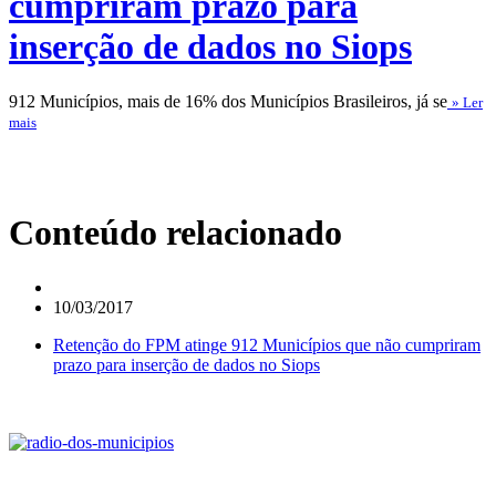
cumpriram prazo para
inserção de dados no Siops
912 Municípios, mais de 16% dos Municípios Brasileiros, já se
» Ler
mais
Conteúdo relacionado
10/03/2017
Retenção do FPM atinge 912 Municípios que não cumpriram
prazo para inserção de dados no Siops