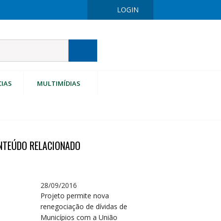
LOGIN
CIAS
MULTIMÍDIAS
NTEÚDO RELACIONADO
28/09/2016
Projeto permite nova
renegociação de dívidas de
Municípios com a União