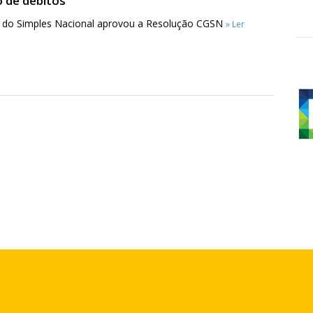
 de débitos
 do Simples Nacional aprovou a Resolução CGSN
» Ler