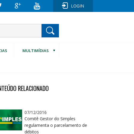
LOGIN
CIAS
MULTIMÍDIAS
NTEÚDO RELACIONADO
07/12/2016
Comitê Gestor do Simples
regulamenta o parcelamento de
débitos