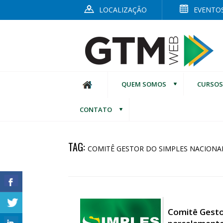
LOCALIZAÇÃO
EVENTO
QUEM SOMOS
CURSOS
CONTATO
TAG:
COMITÊ GESTOR DO SIMPLES NACIONA
Comitê Gesto