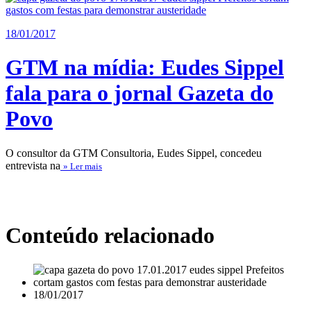
18/01/2017
GTM na mídia: Eudes Sippel
fala para o jornal Gazeta do
Povo
O consultor da GTM Consultoria, Eudes Sippel, concedeu
entrevista na
» Ler mais
Conteúdo relacionado
18/01/2017