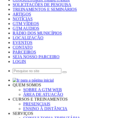
SOLICITAÇÕES DE PESQUISA
TREINAMENTOS E SEMINÁRIOS
ARTIGOS
NOTÍCIAS
GTM VÍDEOS
GTM AUDIOS
RÁDIO DOS MUNICÍPIOS
LOCALIZAÇÃO
EVENTOS
CONTATO
PARCEIROS
SEJA NOSSO PARCEIRO
LOGIN
QUEM SOMOS
SOBRE A GTM WEB
ÁREA DE ATUAÇÃO
CURSOS E TREINAMENTOS
PRESENCIAIS
ENSINO À DISTÂNCIA
SERVIÇOS