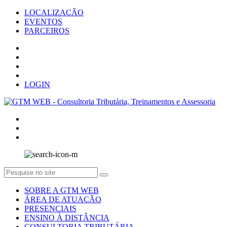
LOCALIZAÇÃO
EVENTOS
PARCEIROS
LOGIN
SOBRE A GTM WEB
ÁREA DE ATUAÇÃO
PRESENCIAIS
ENSINO À DISTÂNCIA
CONSULTORIA TRIBUTÁRIA