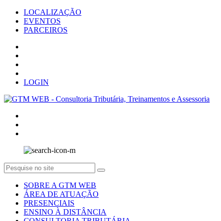
LOCALIZAÇÃO
EVENTOS
PARCEIROS
LOGIN
SOBRE A GTM WEB
ÁREA DE ATUAÇÃO
PRESENCIAIS
ENSINO À DISTÂNCIA
CONSULTORIA TRIBUTÁRIA