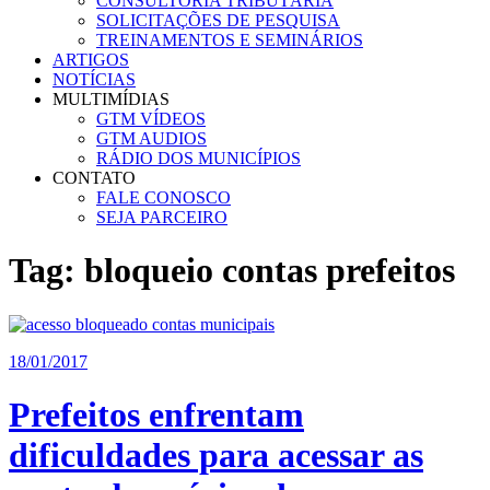
CONSULTORIA TRIBUTÁRIA
SOLICITAÇÕES DE PESQUISA
TREINAMENTOS E SEMINÁRIOS
ARTIGOS
NOTÍCIAS
MULTIMÍDIAS
GTM VÍDEOS
GTM AUDIOS
RÁDIO DOS MUNICÍPIOS
CONTATO
FALE CONOSCO
SEJA PARCEIRO
Tag:
bloqueio contas prefeitos
18/01/2017
Prefeitos enfrentam
dificuldades para acessar as