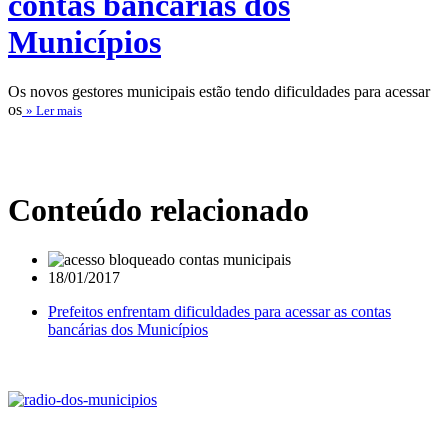
contas bancárias dos
Municípios
Os novos gestores municipais estão tendo dificuldades para acessar
os
» Ler mais
Conteúdo relacionado
18/01/2017
Prefeitos enfrentam dificuldades para acessar as contas
bancárias dos Municípios