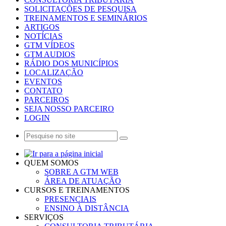
SOLICITAÇÕES DE PESQUISA
TREINAMENTOS E SEMINÁRIOS
ARTIGOS
NOTÍCIAS
GTM VÍDEOS
GTM AUDIOS
RÁDIO DOS MUNICÍPIOS
LOCALIZAÇÃO
EVENTOS
CONTATO
PARCEIROS
SEJA NOSSO PARCEIRO
LOGIN
QUEM SOMOS
SOBRE A GTM WEB
ÁREA DE ATUAÇÃO
CURSOS E TREINAMENTOS
PRESENCIAIS
ENSINO À DISTÂNCIA
SERVIÇOS