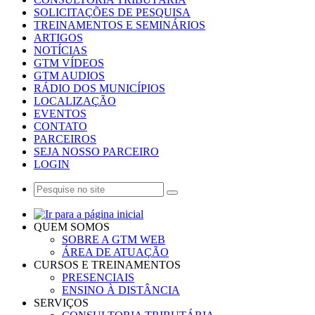
SOLICITAÇÕES DE PESQUISA
TREINAMENTOS E SEMINÁRIOS
ARTIGOS
NOTÍCIAS
GTM VÍDEOS
GTM AUDIOS
RÁDIO DOS MUNICÍPIOS
LOCALIZAÇÃO
EVENTOS
CONTATO
PARCEIROS
SEJA NOSSO PARCEIRO
LOGIN
QUEM SOMOS
SOBRE A GTM WEB
ÁREA DE ATUAÇÃO
CURSOS E TREINAMENTOS
PRESENCIAIS
ENSINO À DISTÂNCIA
SERVIÇOS