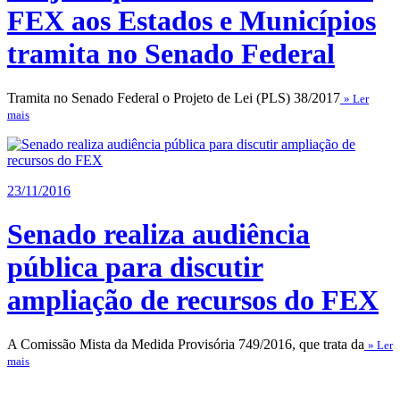
FEX aos Estados e Municípios
tramita no Senado Federal
Tramita no Senado Federal o Projeto de Lei (PLS) 38/2017
» Ler
mais
23/11/2016
Senado realiza audiência
pública para discutir
ampliação de recursos do FEX
A Comissão Mista da Medida Provisória 749/2016, que trata da
» Ler
mais