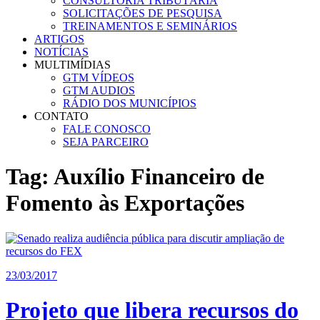
CONSULTORIA TRIBUTÁRIA
SOLICITAÇÕES DE PESQUISA
TREINAMENTOS E SEMINÁRIOS
ARTIGOS
NOTÍCIAS
MULTIMÍDIAS
GTM VÍDEOS
GTM AUDIOS
RÁDIO DOS MUNICÍPIOS
CONTATO
FALE CONOSCO
SEJA PARCEIRO
Tag:
Auxílio Financeiro de
Fomento às Exportações
23/03/2017
Projeto que libera recursos do