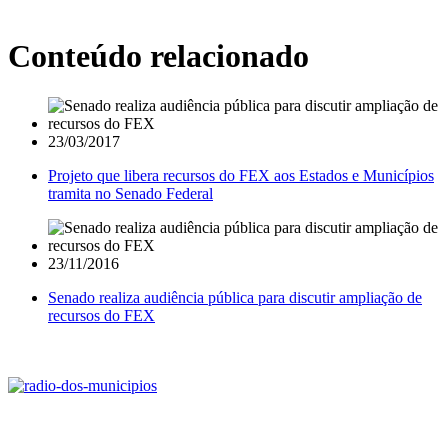
Conteúdo relacionado
23/03/2017
Projeto que libera recursos do FEX aos Estados e Municípios
tramita no Senado Federal
23/11/2016
Senado realiza audiência pública para discutir ampliação de
recursos do FEX