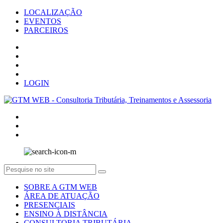
LOCALIZAÇÃO
EVENTOS
PARCEIROS
LOGIN
SOBRE A GTM WEB
ÁREA DE ATUAÇÃO
PRESENCIAIS
ENSINO À DISTÂNCIA
CONSULTORIA TRIBUTÁRIA