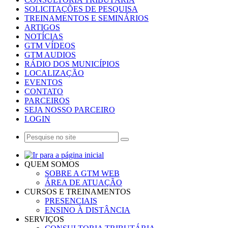
SOLICITAÇÕES DE PESQUISA
TREINAMENTOS E SEMINÁRIOS
ARTIGOS
NOTÍCIAS
GTM VÍDEOS
GTM AUDIOS
RÁDIO DOS MUNICÍPIOS
LOCALIZAÇÃO
EVENTOS
CONTATO
PARCEIROS
SEJA NOSSO PARCEIRO
LOGIN
QUEM SOMOS
SOBRE A GTM WEB
ÁREA DE ATUAÇÃO
CURSOS E TREINAMENTOS
PRESENCIAIS
ENSINO À DISTÂNCIA
SERVIÇOS