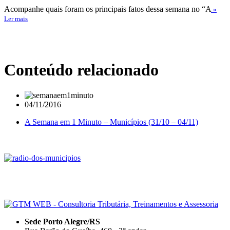
Acompanhe quais foram os principais fatos dessa semana no “A
»
Ler mais
Conteúdo relacionado
04/11/2016
A Semana em 1 Minuto – Municípios (31/10 – 04/11)
Sede Porto Alegre/RS