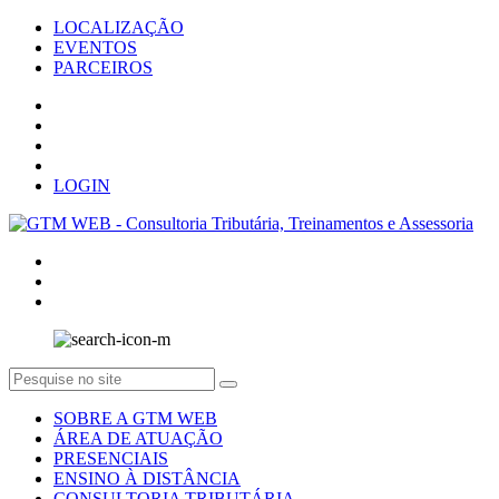
LOCALIZAÇÃO
EVENTOS
PARCEIROS
LOGIN
SOBRE A GTM WEB
ÁREA DE ATUAÇÃO
PRESENCIAIS
ENSINO À DISTÂNCIA
CONSULTORIA TRIBUTÁRIA