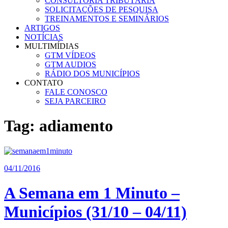
CONSULTORIA TRIBUTÁRIA
SOLICITAÇÕES DE PESQUISA
TREINAMENTOS E SEMINÁRIOS
ARTIGOS
NOTÍCIAS
MULTIMÍDIAS
GTM VÍDEOS
GTM AUDIOS
RÁDIO DOS MUNICÍPIOS
CONTATO
FALE CONOSCO
SEJA PARCEIRO
Tag:
adiamento
04/11/2016
A Semana em 1 Minuto –
Municípios (31/10 – 04/11)