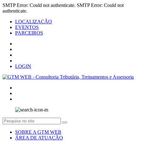
SMTP Error: Could not authenticate. SMTP Error: Could not
authenticate.
LOCALIZAÇÃO
EVENTOS
PARCEIROS
LOGIN
SOBRE A GTM WEB
ÁREA DE ATUAÇÃO