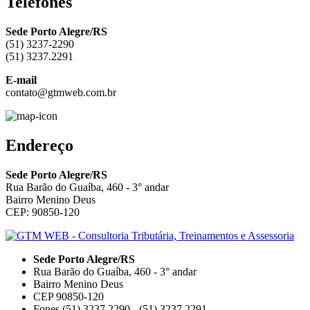
Telefones
Sede Porto Alegre/RS
(51) 3237-2290
(51) 3237.2291
E-mail
contato@gtmweb.com.br
Endereço
Sede Porto Alegre/RS
Rua Barão do Guaíba, 460 - 3° andar
Bairro Menino Deus
CEP: 90850-120
Sede Porto Alegre/RS
Rua Barão do Guaíba, 460 - 3° andar
Bairro Menino Deus
CEP 90850-120
Fones (51) 3237.2290 - (51) 3237.2291