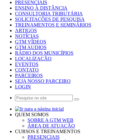
PRESENCIAIS
ENSINO À DISTÂNCIA
CONSULTORIA TRIBUTÁRIA
SOLICITAÇÕES DE PESQUISA
TREINAMENTOS E SEMINÁRIOS
ARTIGOS
NOTÍCIAS
GTM VÍDEOS
GTM AUDIOS
RÁDIO DOS MUNICÍPIOS
LOCALIZAÇÃO
EVENTOS
CONTATO
PARCEIROS
SEJA NOSSO PARCEIRO
LOGIN
QUEM SOMOS
SOBRE A GTM WEB
ÁREA DE ATUAÇÃO
CURSOS E TREINAMENTOS
PRESENCIAIS