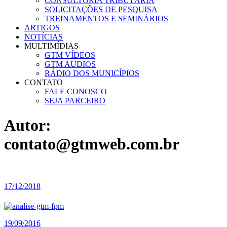
CONSULTORIA TRIBUTÁRIA
SOLICITAÇÕES DE PESQUISA
TREINAMENTOS E SEMINÁRIOS
ARTIGOS
NOTÍCIAS
MULTIMÍDIAS
GTM VÍDEOS
GTM AUDIOS
RÁDIO DOS MUNICÍPIOS
CONTATO
FALE CONOSCO
SEJA PARCEIRO
Autor:
contato@gtmweb.com.br
17/12/2018
19/09/2016