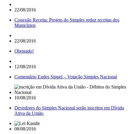
22/08/2016
Conexão Receita: Projeto do Simples reduz receitas dos
Municípios
22/08/2016
Obrigado!
12/08/2016
Comentário Eudes Sippel – Votação Simples Nacional
10/08/2016
Devedores do Simples Nacional serão inscritos em Dívida
Ativa da União
08/08/2016