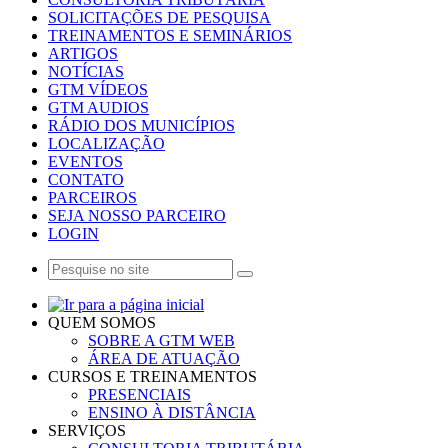
SOLICITAÇÕES DE PESQUISA
TREINAMENTOS E SEMINÁRIOS
ARTIGOS
NOTÍCIAS
GTM VÍDEOS
GTM AUDIOS
RÁDIO DOS MUNICÍPIOS
LOCALIZAÇÃO
EVENTOS
CONTATO
PARCEIROS
SEJA NOSSO PARCEIRO
LOGIN
QUEM SOMOS
SOBRE A GTM WEB
ÁREA DE ATUAÇÃO
CURSOS E TREINAMENTOS
PRESENCIAIS
ENSINO À DISTÂNCIA
SERVIÇOS