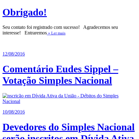
Obrigado!
Seu contato foi registrado com sucesso! Agradecemos seu
interesse! Entraremos
» Ler mais
12/08/2016
Comentário Eudes Sippel –
Votação Simples Nacional
10/08/2016
Devedores do Simples Nacional
serão inscritos em Dívida Ativa