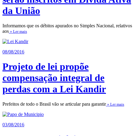
da União
Informamos que os débitos apurados no Simples Nacional, relativos
aos
» Ler mais
08/08/2016
Projeto de lei propõe
compensação integral de
perdas com a Lei Kandir
Prefeitos de todo o Brasil vão se articular para garantir
» Ler mais
03/08/2016