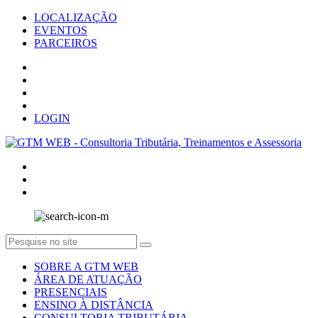
LOCALIZAÇÃO
EVENTOS
PARCEIROS
LOGIN
SOBRE A GTM WEB
ÁREA DE ATUAÇÃO
PRESENCIAIS
ENSINO À DISTÂNCIA
CONSULTORIA TRIBUTÁRIA