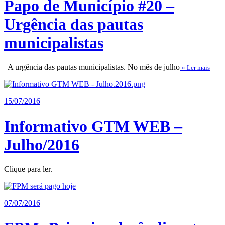
Papo de Município #20 –
Urgência das pautas
municipalistas
A urgência das pautas municipalistas. No mês de julho
» Ler mais
15/07/2016
Informativo GTM WEB –
Julho/2016
Clique para ler.
07/07/2016