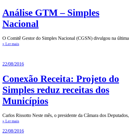
Análise GTM – Simples
Nacional
O Comitê Gestor do Simples Nacional (CGSN) divulgou na última
» Ler mais
22/08/2016
Conexão Receita: Projeto do
Simples reduz receitas dos
Municípios
Carlos Rissotto Neste mês, o presidente da Câmara dos Deputados,
» Ler mais
22/08/2016