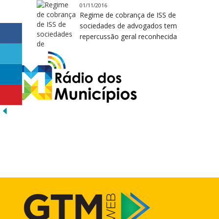
01/11/2016
Regime de cobrança de ISS de
sociedades de advogados tem
repercussão geral reconhecida