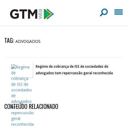
TAG:
ADVOGADOS
Regime de cobrança de ISS de sociedades de
advogados tem repercussão geral reconhecida
CONTEÚDO RELACIONADO