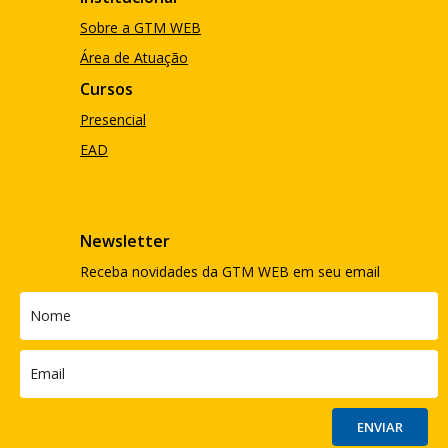
Sobre a GTM WEB
Área de Atuação
Cursos
Presencial
EAD
Newsletter
Receba novidades da GTM WEB em seu email